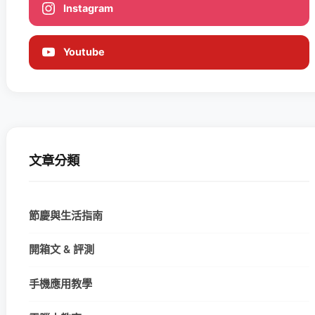
Instagram
Youtube
文章分類
節慶與生活指南
開箱文 & 評測
手機應用教學