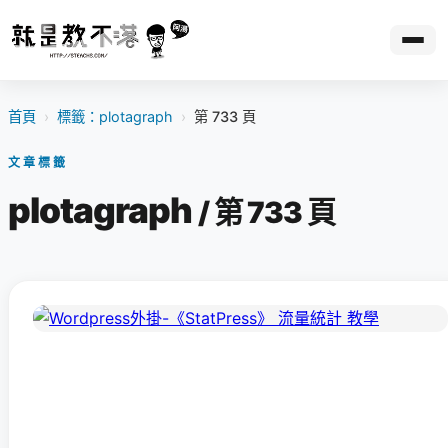
首頁
›
標籤：plotagraph
›
第 733 頁
文章標籤
plotagraph
/ 第 733 頁