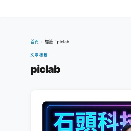
首頁
›
標籤：piclab
文章標籤
piclab