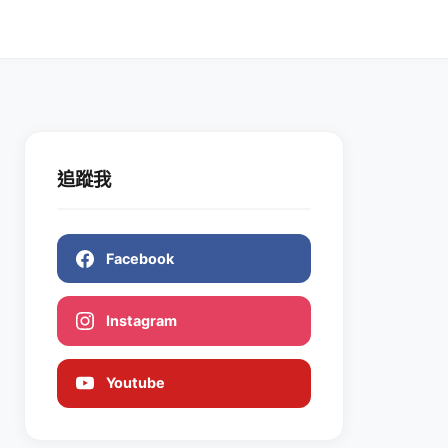
追蹤我
Facebook
Instagram
Youtube