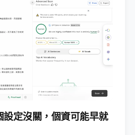
個設定沒關，個資可能早就