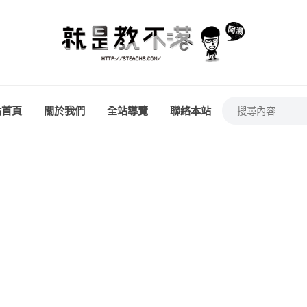
站首頁
關於我們
全站導覽
聯絡本站