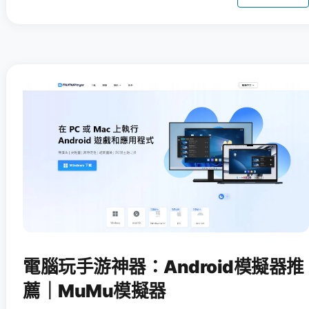
電腦玩手游神器：Android模擬器推
薦｜MuMu模擬器