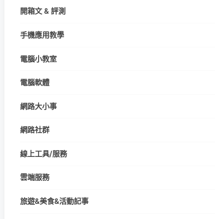
開箱文 & 評測
手機應用教學
電腦小教室
電腦軟體
網路大小事
網路社群
線上工具/服務
雲端服務
旅遊&美食&活動記事