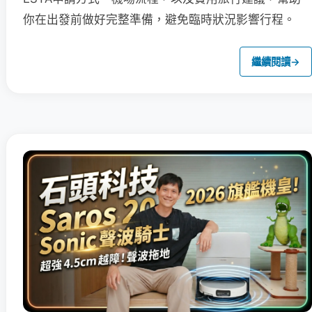
你在出發前做好完整準備，避免臨時狀況影響行程。
繼續閱讀
→