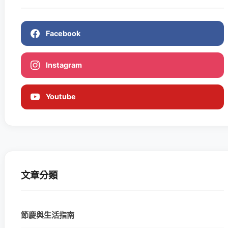
Facebook
Instagram
Youtube
文章分類
節慶與生活指南