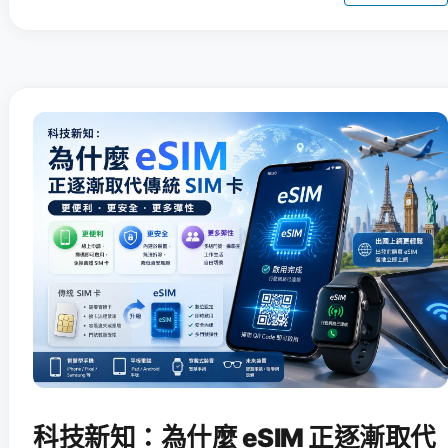
科技新知：為什麼 eSIM 正逐漸取代