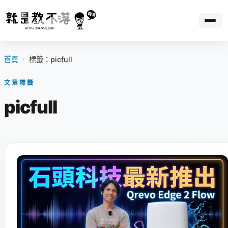
首頁
›
標籤：picfull
文章標籤
picfull