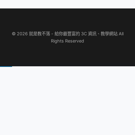
© 2026 就是教不落 - 給你最豐富的 3C 資訊、教學網站 All
Rights Reserved