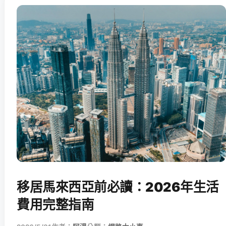
移居馬來西亞前必讀：2026年生活
費用完整指南