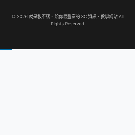
© 2026 就是教不落 - 給你最豐富的 3C 資訊、教學網站 All
Rights Reserved