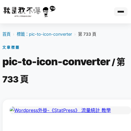
首頁
›
標籤：pic-to-icon-converter
›
第 733 頁
文章標籤
pic-to-icon-converter
/ 第
733 頁