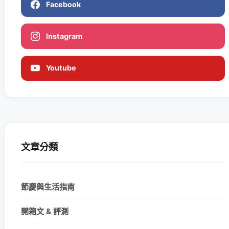
Facebook
Instagram
Youtube
文章分類
節慶與生活指南
開箱文 & 評測