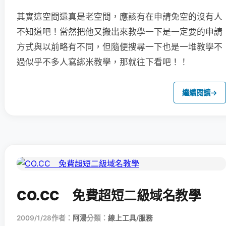
其實這空間還真是老空間，應該有在申請免空的沒有人
不知道吧！當然把他又搬出來教學一下是一定要的申請
方式與以前略有不同，但隨便搜尋一下也是一堆教學不
過似乎不多人寫綁米教學，那就往下看吧！！
繼續閱讀
→
CO.CC 免費超短二級域名教學
2009/1/28
作者：
阿湯
分類：
線上工具/服務