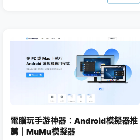
電腦玩手游神器：Android模擬器推
薦｜MuMu模擬器