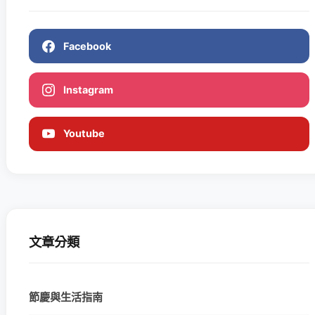
Facebook
Instagram
Youtube
文章分類
節慶與生活指南