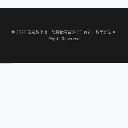
© 2026 就是教不落 - 給你最豐富的 3C 資訊、教學網站 All
Rights Reserved