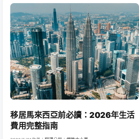
移居馬來西亞前必讀：2026年生活
費用完整指南