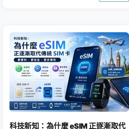
科技新知：為什麼 eSIM 正逐漸取代