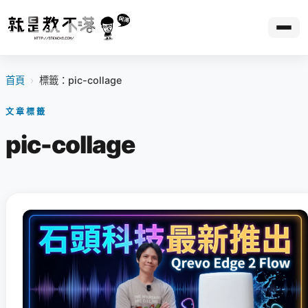
首頁
›
標籤：pic-collage
文章標籤
pic-collage