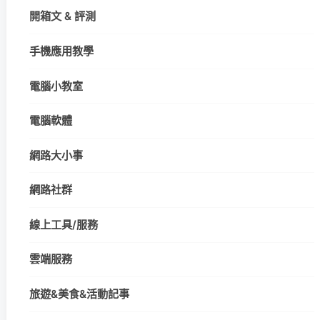
開箱文 & 評測
手機應用教學
電腦小教室
電腦軟體
網路大小事
網路社群
線上工具/服務
雲端服務
旅遊&美食&活動記事