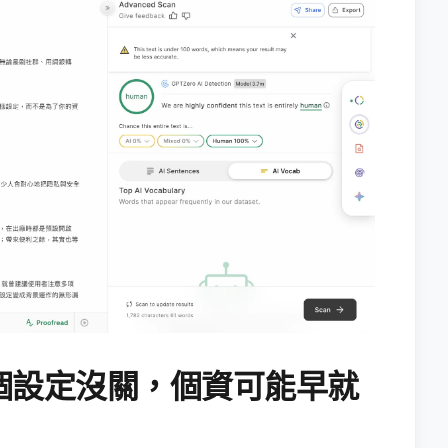
個設定沒關，個資可能早就