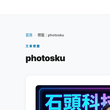
首頁
›
標籤：photosku
文章標籤
photosku