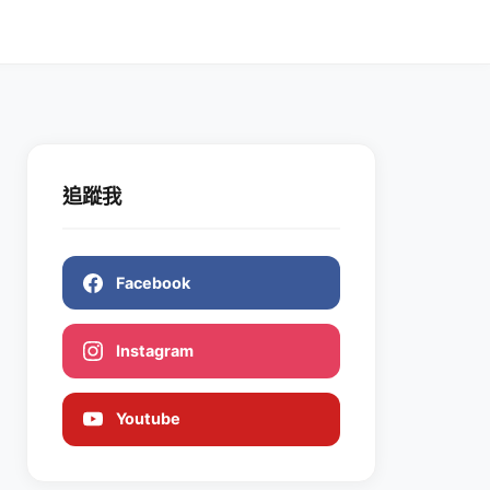
追蹤我
Facebook
Instagram
Youtube