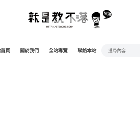
站首頁
關於我們
全站導覽
聯絡本站