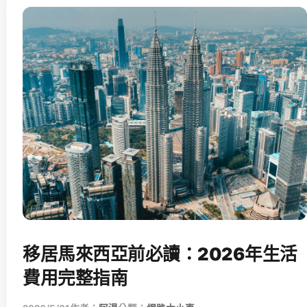
移居馬來西亞前必讀：2026年生活
費用完整指南