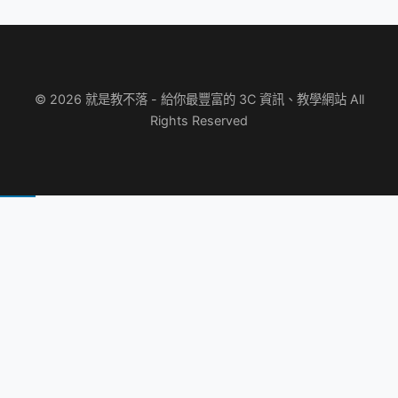
© 2026 就是教不落 - 給你最豐富的 3C 資訊、教學網站 All
Rights Reserved