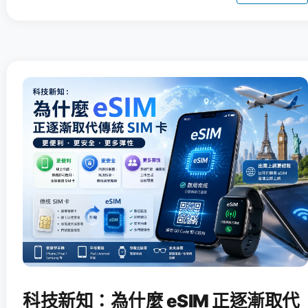
科技新知：為什麼 eSIM 正逐漸取代