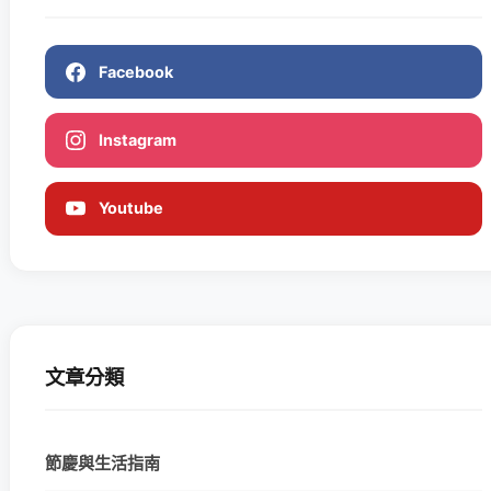
Facebook
Instagram
Youtube
文章分類
節慶與生活指南