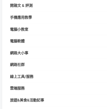
開箱文 & 評測
手機應用教學
電腦小教室
電腦軟體
網路大小事
網路社群
線上工具/服務
雲端服務
旅遊&美食&活動記事