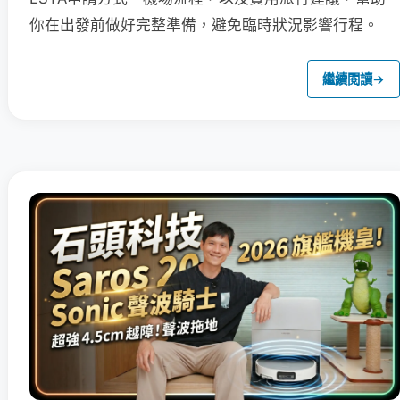
你在出發前做好完整準備，避免臨時狀況影響行程。
繼續閱讀
→