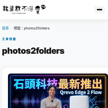
首頁
›
標籤：photos2folders
文章標籤
photos2folders