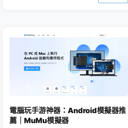
電腦玩手游神器：Android模擬器推
薦｜MuMu模擬器