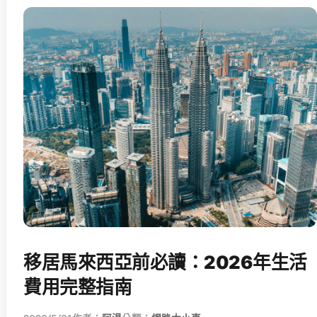
移居馬來西亞前必讀：2026年生活
費用完整指南