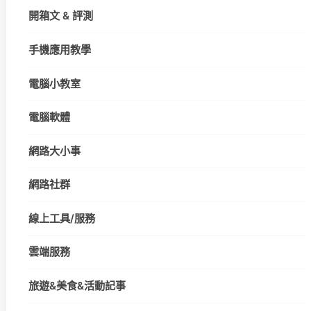
開箱文 & 評測
手機應用教學
電腦小教室
電腦軟體
網路大小事
網路社群
線上工具/服務
雲端服務
旅遊&美食&活動記事