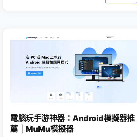
電腦玩手游神器：Android模擬器推
薦｜MuMu模擬器