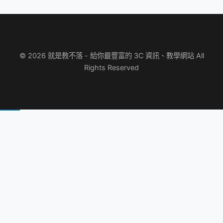
© 2026 就是教不落 - 給你最豐富的 3C 資訊、教學網站 All
Rights Reserved