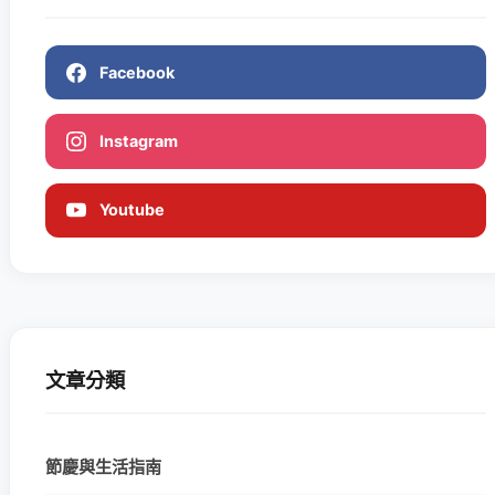
Facebook
Instagram
Youtube
文章分類
節慶與生活指南