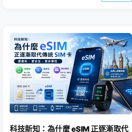
科技新知：為什麼 eSIM 正逐漸取代