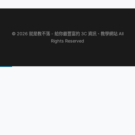
© 2026 就是教不落 - 給你最豐富的 3C 資訊、教學網站 All
Rights Reserved