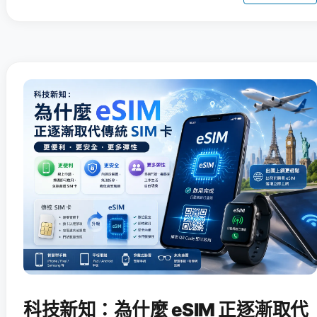
科技新知：為什麼 eSIM 正逐漸取代