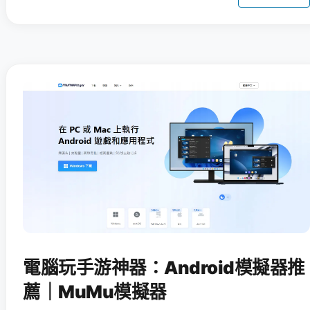
電腦玩手游神器：Android模擬器推
薦｜MuMu模擬器