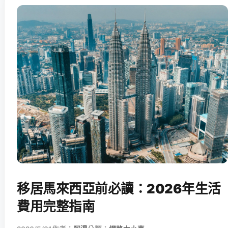
移居馬來西亞前必讀：2026年生活
費用完整指南