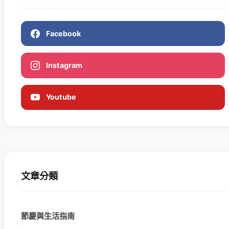
Facebook
Instagram
Youtube
文章分類
節慶與生活指南