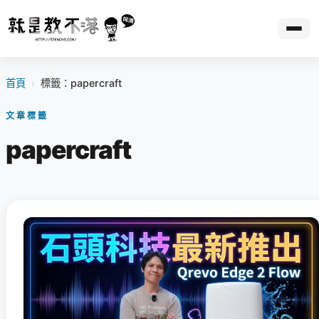
首頁
›
標籤：papercraft
文章標籤
papercraft