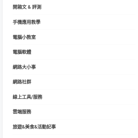
開箱文 & 評測
手機應用教學
電腦小教室
電腦軟體
網路大小事
網路社群
線上工具/服務
雲端服務
旅遊&美食&活動記事