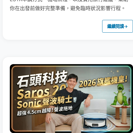
你在出發前做好完整準備，避免臨時狀況影響行程。
繼續閱讀
→