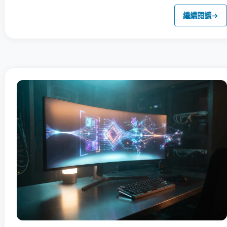
繼續閱讀
→