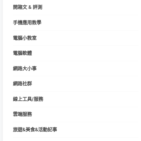
開箱文 & 評測
手機應用教學
電腦小教室
電腦軟體
網路大小事
網路社群
線上工具/服務
雲端服務
旅遊&美食&活動記事