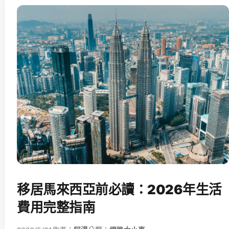
移居馬來西亞前必讀：2026年生活
費用完整指南