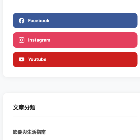
Facebook
Instagram
Youtube
文章分類
節慶與生活指南