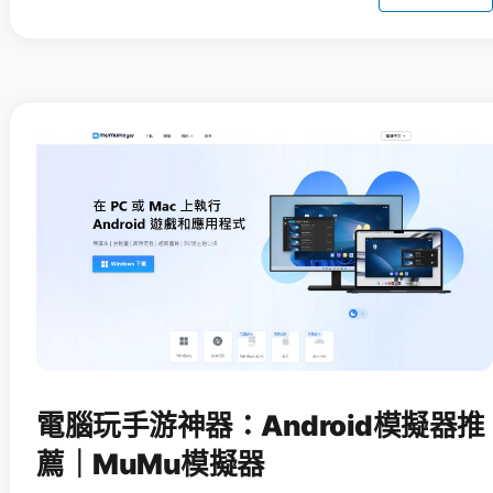
電腦玩手游神器：Android模擬器推
薦｜MuMu模擬器