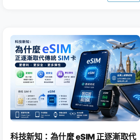
科技新知：為什麼 eSIM 正逐漸取代