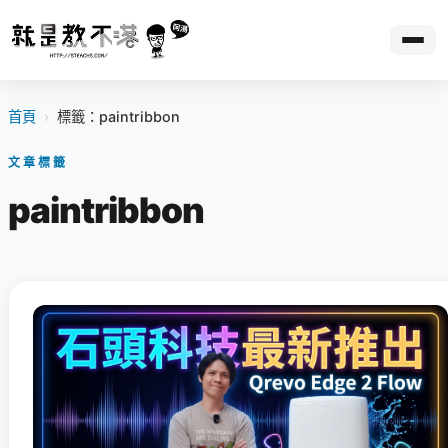
首頁
›
標籤：paintribbon
文章標籤
paintribbon