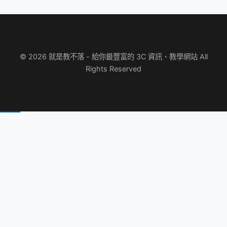
© 2026 就是教不落 - 給你最豐富的 3C 資訊、教學網站 All
Rights Reserved