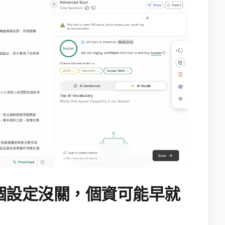
個設定沒關，個資可能早就