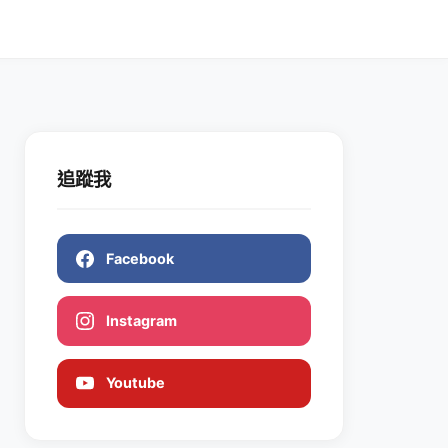
追蹤我
Facebook
Instagram
Youtube