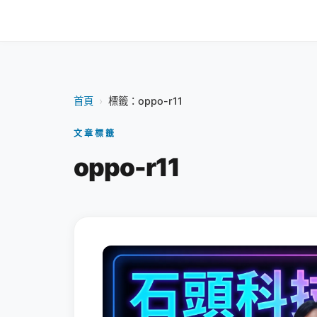
首頁
›
標籤：oppo-r11
文章標籤
oppo-r11