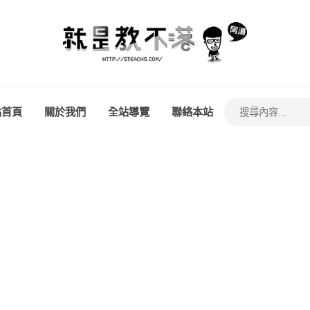
站首頁
關於我們
全站導覽
聯絡本站