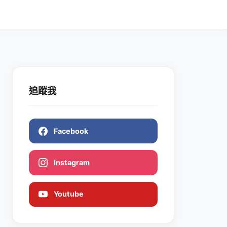
追蹤我
Facebook
Instagram
Youtube