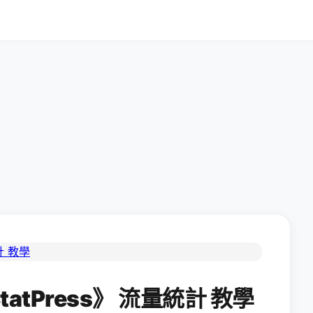
tatPress》 流量統計 教學