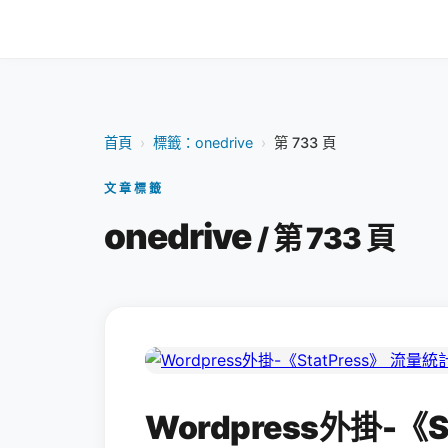
首頁
›
標籤：onedrive
›
第 733 頁
文章標籤
onedrive
/ 第 733 頁
Wordpress外掛-《S