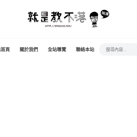
站首頁
關於我們
全站導覽
聯絡本站