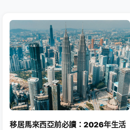
移居馬來西亞前必讀：2026年生活