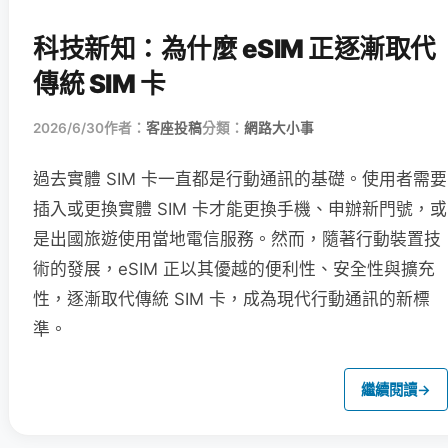
科技新知：為什麼 eSIM 正逐漸取代
傳統 SIM 卡
2026/6/30
作者：
客座投稿
分類：
網路大小事
過去實體 SIM 卡一直都是行動通訊的基礎。使用者需要
插入或更換實體 SIM 卡才能更換手機、申辦新門號，或
是出國旅遊使用當地電信服務。然而，隨著行動裝置技
術的發展，eSIM 正以其優越的便利性、安全性與擴充
性，逐漸取代傳統 SIM 卡，成為現代行動通訊的新標
準。
繼續閱讀
→