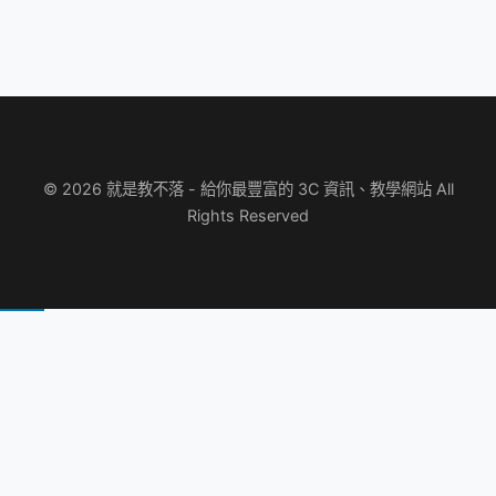
© 2026 就是教不落 - 給你最豐富的 3C 資訊、教學網站 All
Rights Reserved