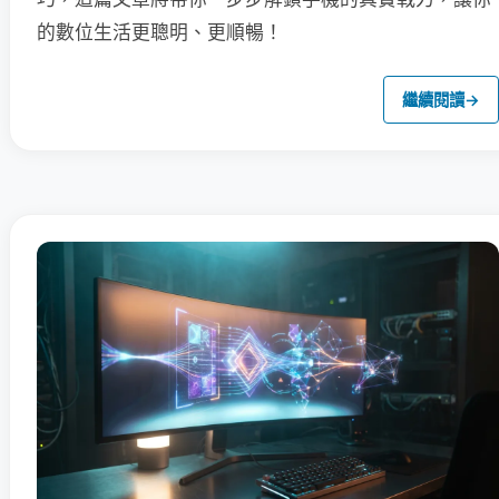
的數位生活更聰明、更順暢！
繼續閱讀
→