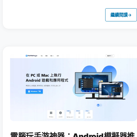
繼續閱讀
→
電腦玩手游神器：Android模擬器推