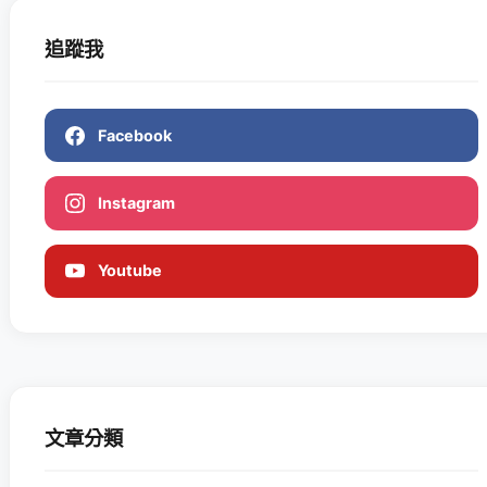
追蹤我
Facebook
Instagram
Youtube
文章分類