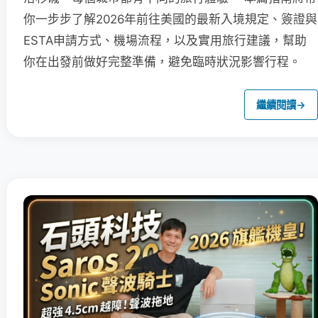
你一步步了解2026年前往美國的最新入境規定、簽證與
ESTA申請方式、機場流程，以及實用旅行建議，幫助
你在出發前做好完整準備，避免臨時狀況影響行程。
繼續閱讀
→