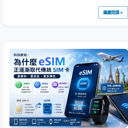
繼續閱讀
→