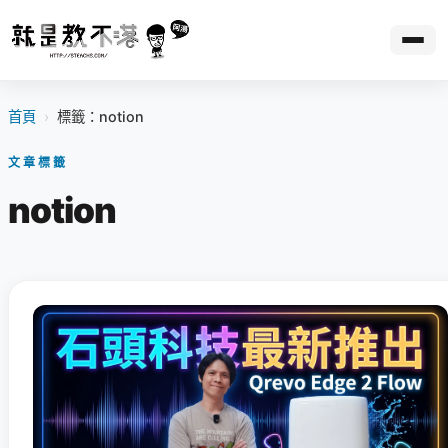
首頁
›
標籤：notion
文章標籤
notion