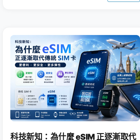
科技新知：為什麼 eSIM 正逐漸取代