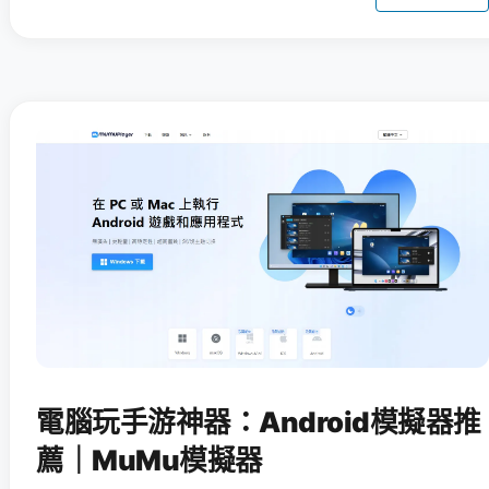
電腦玩手游神器：Android模擬器推
薦｜MuMu模擬器