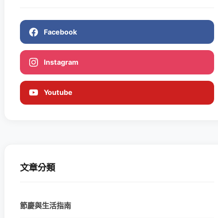
Facebook
Instagram
Youtube
文章分類
節慶與生活指南