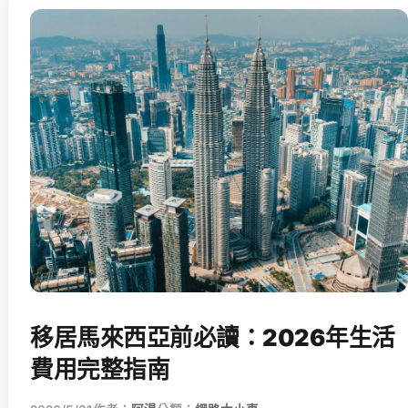
移居馬來西亞前必讀：2026年生活
費用完整指南