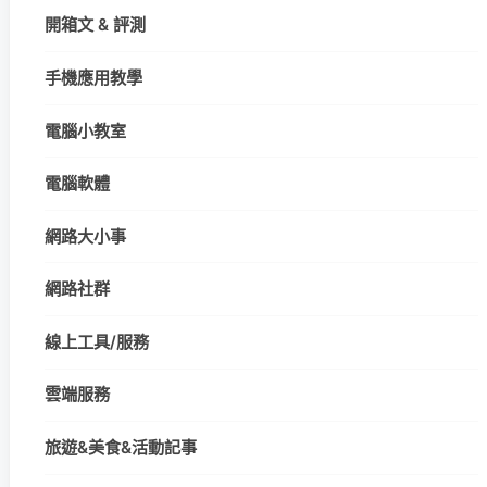
開箱文 & 評測
手機應用教學
電腦小教室
電腦軟體
網路大小事
網路社群
線上工具/服務
雲端服務
旅遊&美食&活動記事