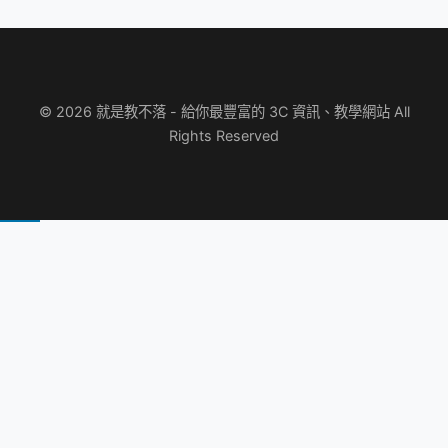
© 2026 就是教不落 - 給你最豐富的 3C 資訊、教學網站 All
Rights Reserved