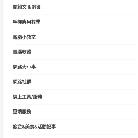
開箱文 & 評測
手機應用教學
電腦小教室
電腦軟體
網路大小事
網路社群
線上工具/服務
雲端服務
旅遊&美食&活動記事