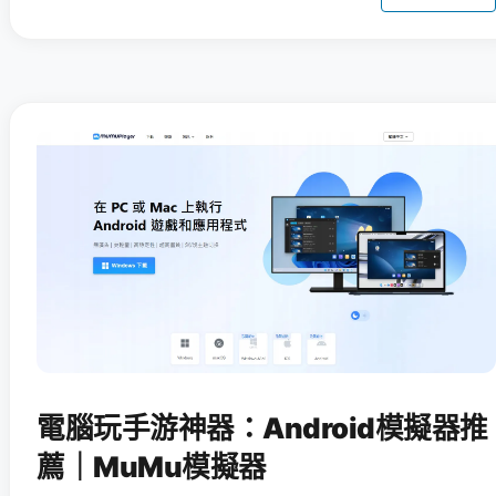
電腦玩手游神器：Android模擬器推
薦｜MuMu模擬器