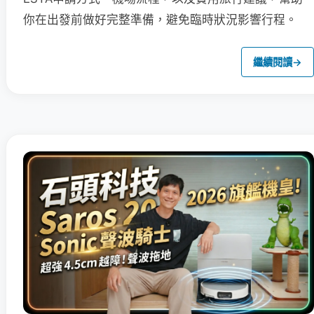
你在出發前做好完整準備，避免臨時狀況影響行程。
繼續閱讀
→