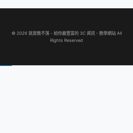
© 2026 就是教不落 - 給你最豐富的 3C 資訊、教學網站 All
Rights Reserved