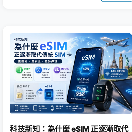
科技新知：為什麼 eSIM 正逐漸取代