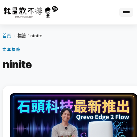
首頁
›
標籤：ninite
文章標籤
ninite