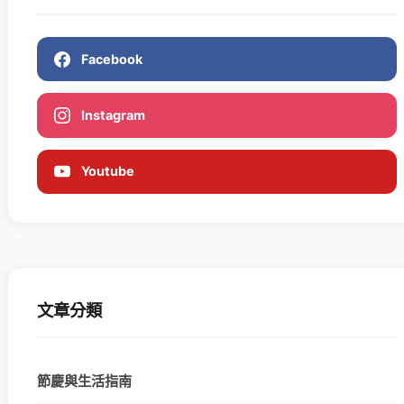
Facebook
Instagram
Youtube
文章分類
節慶與生活指南