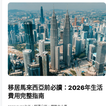
移居馬來西亞前必讀：2026年生活
費用完整指南