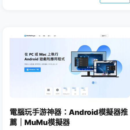
電腦玩手游神器：Android模擬器推
薦｜MuMu模擬器