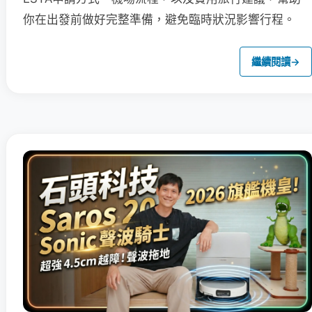
你在出發前做好完整準備，避免臨時狀況影響行程。
繼續閱讀
→