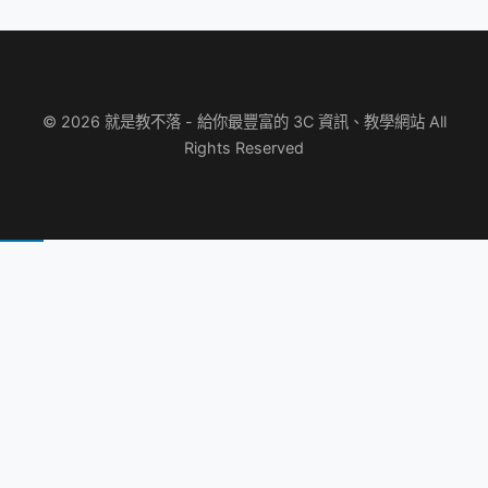
© 2026 就是教不落 - 給你最豐富的 3C 資訊、教學網站 All
Rights Reserved