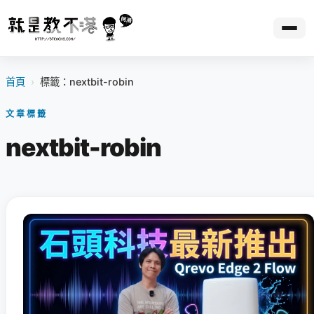
首頁
›
標籤：nextbit-robin
文章標籤
nextbit-robin