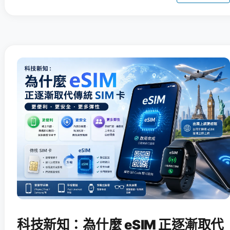
科技新知：為什麼 eSIM 正逐漸取代