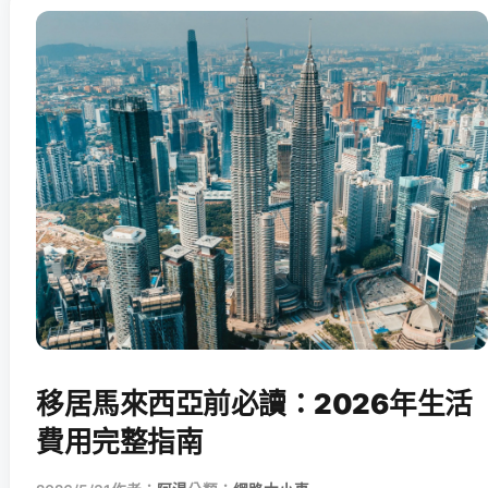
移居馬來西亞前必讀：2026年生活
費用完整指南