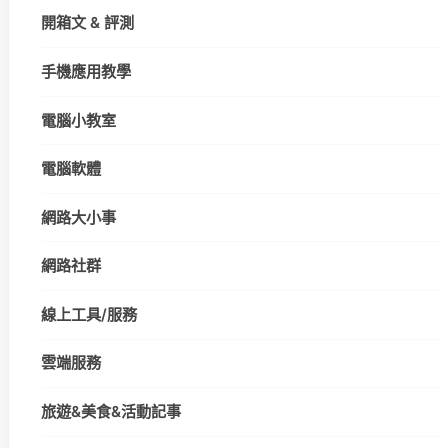
開箱文 & 評測
手機應用教學
電腦小教室
電腦軟體
網路大小事
網路社群
線上工具/服務
雲端服務
旅遊&美食&活動記事