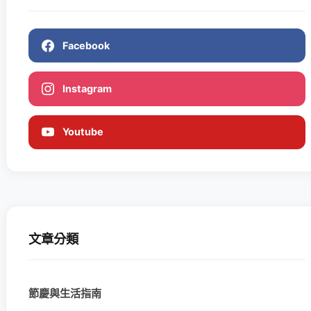
Facebook
Instagram
Youtube
文章分類
節慶與生活指南