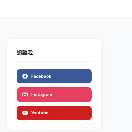
追蹤我
Facebook
Instagram
Youtube