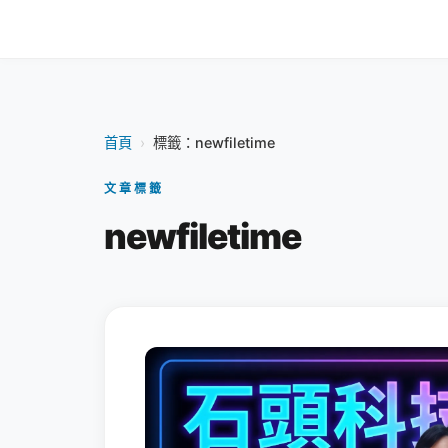
首頁
›
標籤：newfiletime
文章標籤
newfiletime