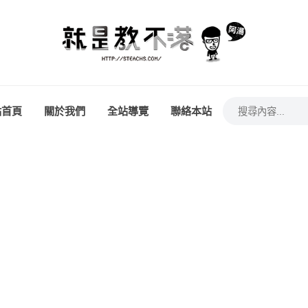
站首頁
關於我們
全站導覽
聯絡本站