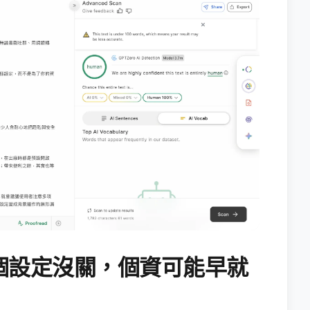
個設定沒關，個資可能早就