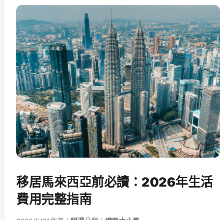
移居馬來西亞前必讀：2026年生活
費用完整指南