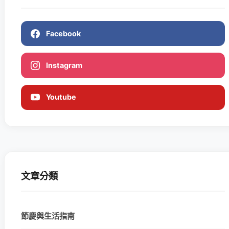
Facebook
Instagram
Youtube
文章分類
節慶與生活指南