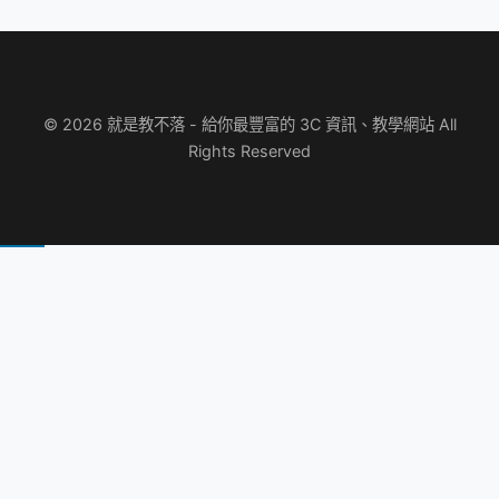
© 2026 就是教不落 - 給你最豐富的 3C 資訊、教學網站 All
Rights Reserved