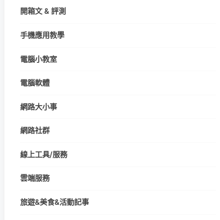
開箱文 & 評測
手機應用教學
電腦小教室
電腦軟體
網路大小事
網路社群
線上工具/服務
雲端服務
旅遊&美食&活動記事