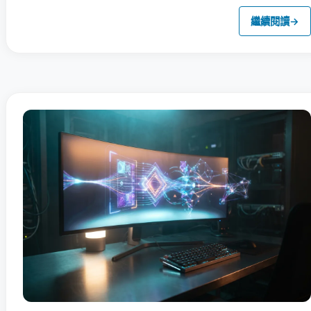
繼續閱讀
→