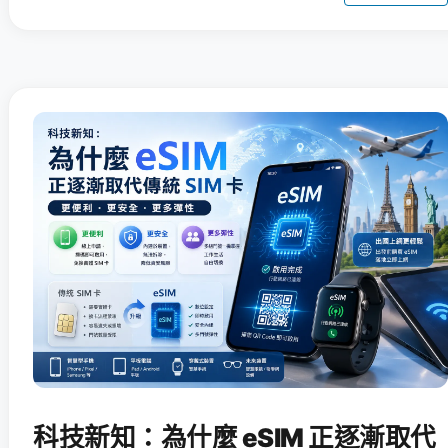
科技新知：為什麼 eSIM 正逐漸取代