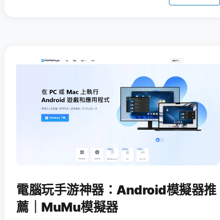
電腦玩手游神器：Android模擬器推
薦｜MuMu模擬器