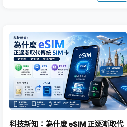
科技新知：為什麼 eSIM 正逐漸取代