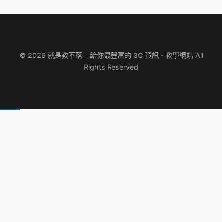
© 2026 就是教不落 - 給你最豐富的 3C 資訊、教學網站 All
Rights Reserved