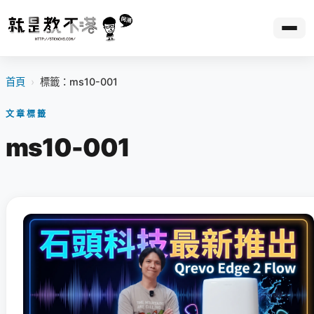
首頁
›
標籤：ms10-001
文章標籤
ms10-001