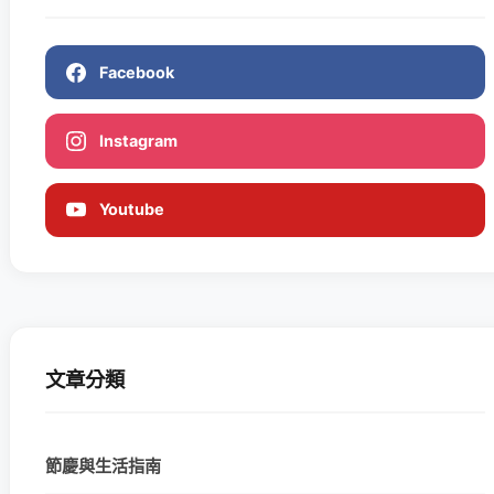
Facebook
Instagram
Youtube
文章分類
節慶與生活指南