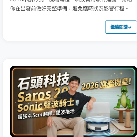
你在出發前做好完整準備，避免臨時狀況影響行程。
繼續閱讀
→