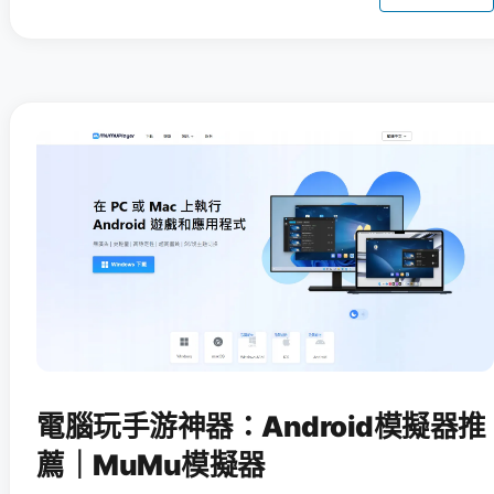
電腦玩手游神器：Android模擬器推
薦｜MuMu模擬器