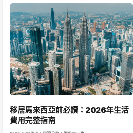
移居馬來西亞前必讀：2026年生活
費用完整指南