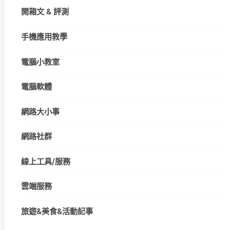
開箱文 & 評測
手機應用教學
電腦小教室
電腦軟體
網路大小事
網路社群
線上工具/服務
雲端服務
旅遊&美食&活動記事