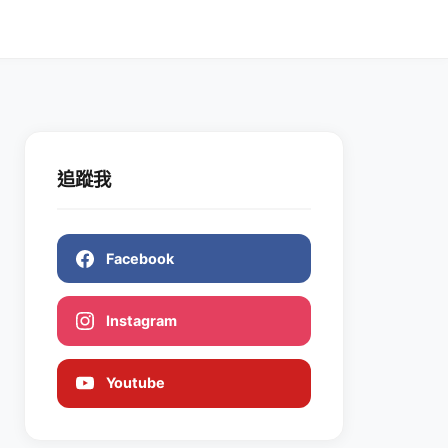
追蹤我
Facebook
Instagram
Youtube