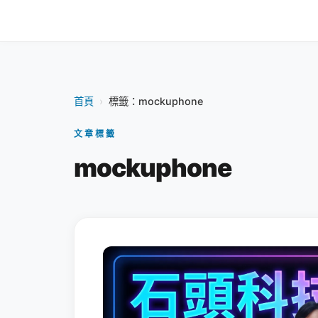
首頁
›
標籤：mockuphone
文章標籤
mockuphone