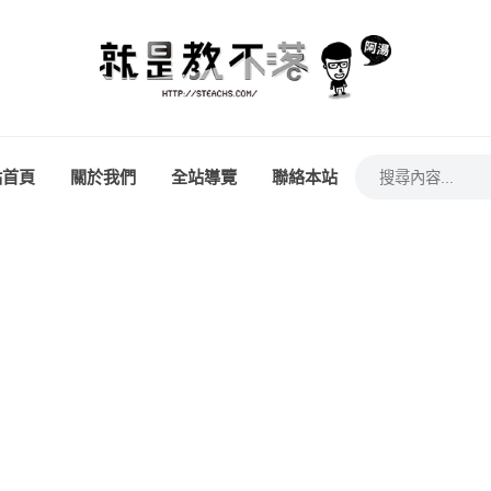
站首頁
關於我們
全站導覽
聯絡本站