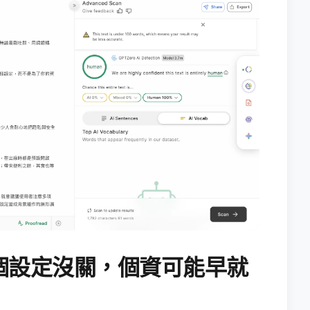
個設定沒關，個資可能早就