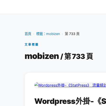
首頁
›
標籤：mobizen
›
第 733 頁
文章標籤
mobizen
/ 第 733 頁
Wordpress外掛-《S