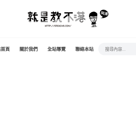
站首頁
關於我們
全站導覽
聯絡本站