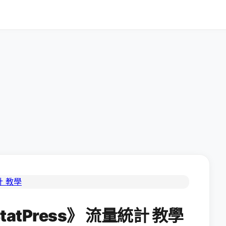
tatPress》 流量統計 教學