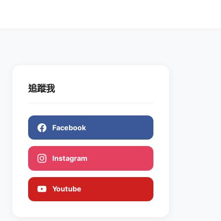
追蹤我
Facebook
Instagram
Youtube