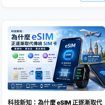
科技新知：為什麼 eSIM 正逐漸取代