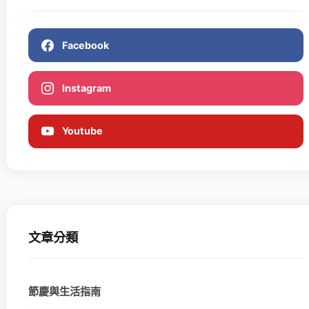
Facebook
Instagram
Youtube
文章分類
節慶與生活指南