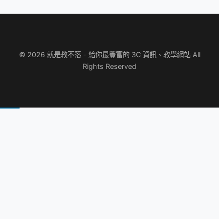
© 2026 就是教不落 - 給你最豐富的 3C 資訊、教學網站 All
Rights Reserved