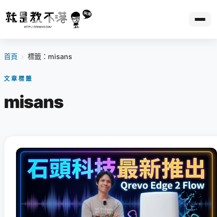
首頁
›
標籤：misans
文章標籤
misans