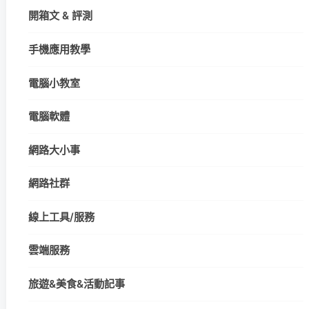
開箱文 & 評測
手機應用教學
電腦小教室
電腦軟體
網路大小事
網路社群
線上工具/服務
雲端服務
旅遊&美食&活動記事