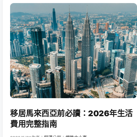
移居馬來西亞前必讀：2026年生活
費用完整指南