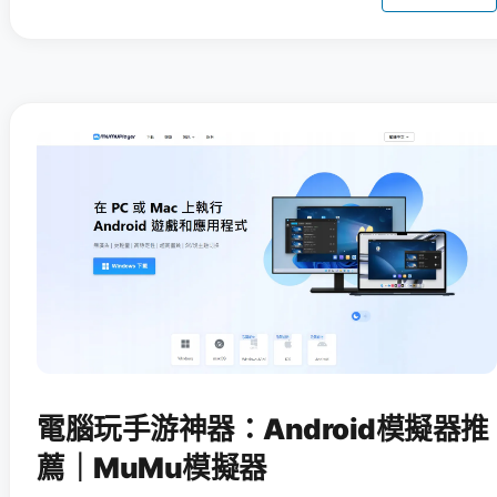
電腦玩手游神器：Android模擬器推
薦｜MuMu模擬器