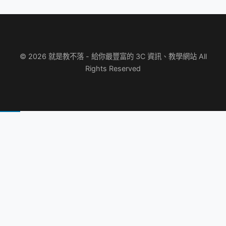
© 2026 就是教不落 - 給你最豐富的 3C 資訊、教學網站 All
Rights Reserved