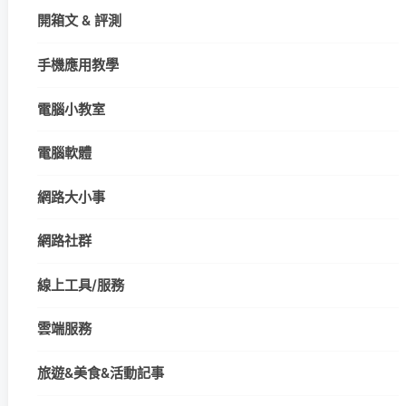
開箱文 & 評測
手機應用教學
電腦小教室
電腦軟體
網路大小事
網路社群
線上工具/服務
雲端服務
旅遊&美食&活動記事