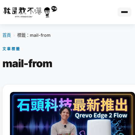
首頁
›
標籤：mail-from
文章標籤
mail-from