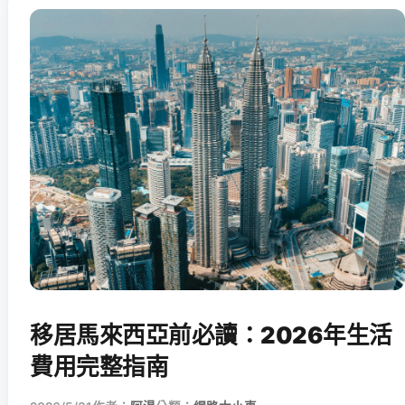
移居馬來西亞前必讀：2026年生活
費用完整指南