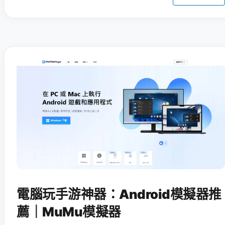
電腦玩手游神器：Android模擬器推
薦｜MuMu模擬器