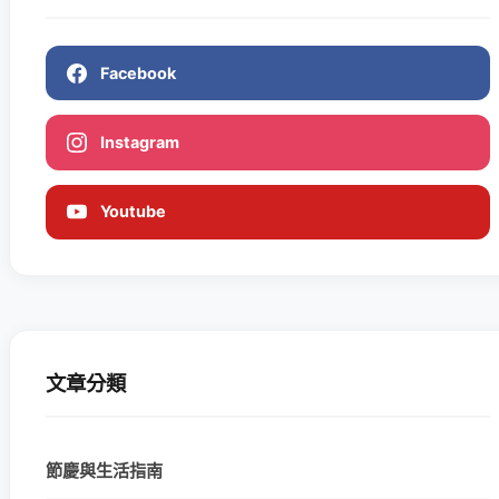
Facebook
Instagram
Youtube
文章分類
節慶與生活指南