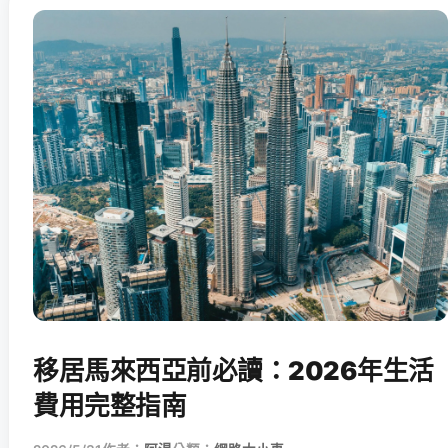
移居馬來西亞前必讀：2026年生活
費用完整指南