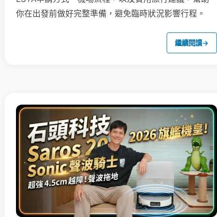
你在出發前做好完整準備，避免臨時狀況影響行程。
繼續閱讀
→