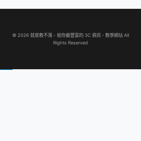
© 2026 就是教不落 - 給你最豐富的 3C 資訊、教學網站 All
Rights Reserved