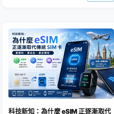
科技新知：為什麼 eSIM 正逐漸取代