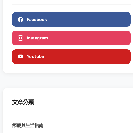
Facebook
Instagram
Youtube
文章分類
節慶與生活指南