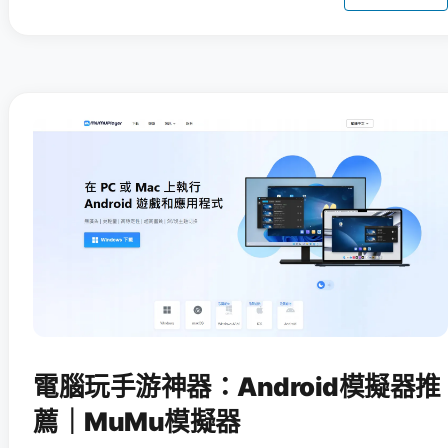
電腦玩手游神器：Android模擬器推
薦｜MuMu模擬器