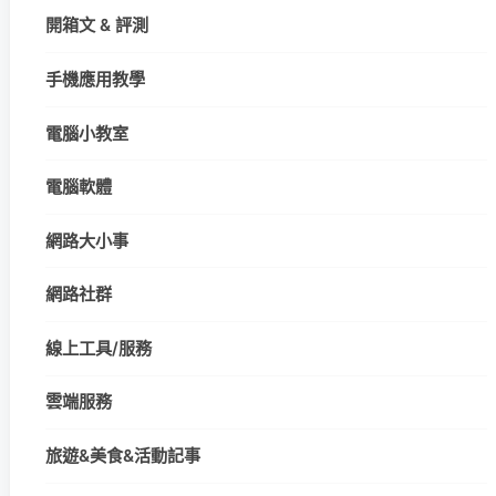
開箱文 & 評測
手機應用教學
電腦小教室
電腦軟體
網路大小事
網路社群
線上工具/服務
雲端服務
旅遊&美食&活動記事