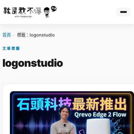
首頁
›
標籤：logonstudio
文章標籤
logonstudio