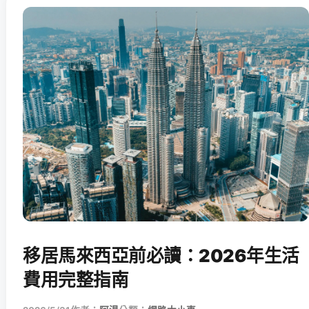
移居馬來西亞前必讀：2026年生活
費用完整指南