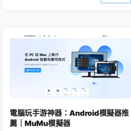
電腦玩手游神器：Android模擬器推
薦｜MuMu模擬器