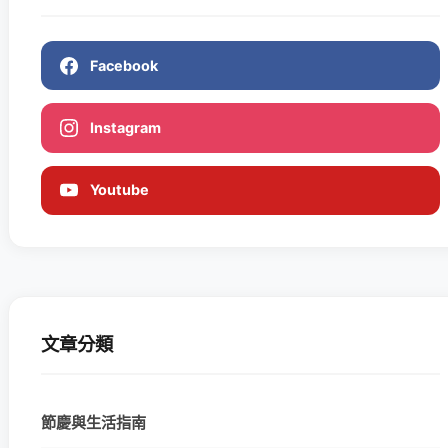
Facebook
Instagram
Youtube
文章分類
節慶與生活指南