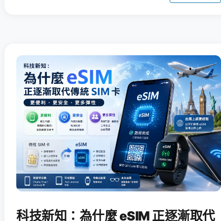
科技新知：為什麼 eSIM 正逐漸取代