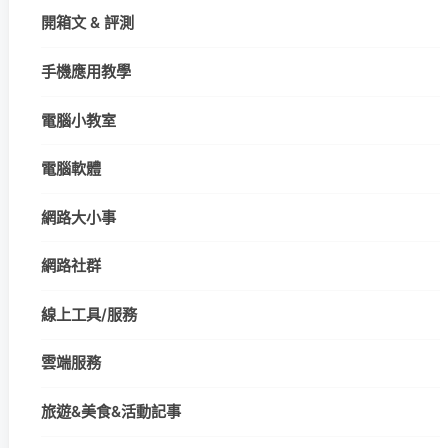
開箱文 & 評測
手機應用教學
電腦小教室
電腦軟體
網路大小事
網路社群
線上工具/服務
雲端服務
旅遊&美食&活動記事