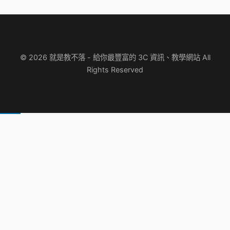
© 2026 就是教不落 - 給你最豐富的 3C 資訊、教學網站 All
Rights Reserved