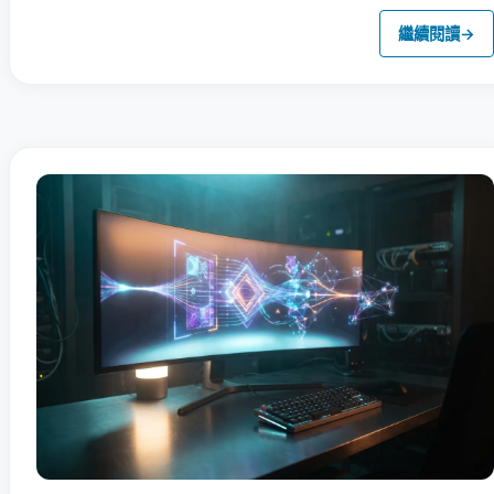
繼續閱讀
→