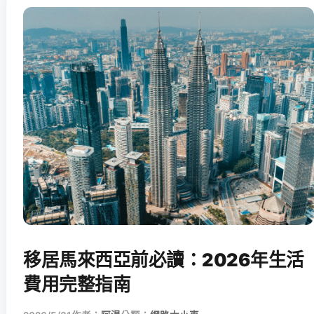
移居馬來西亞前必讀：2026年生活
費用完整指南