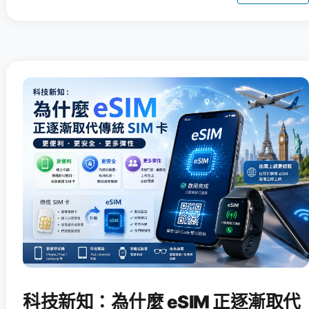
科技新知：為什麼 eSIM 正逐漸取代