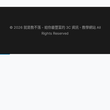
© 2026 就是教不落 - 給你最豐富的 3C 資訊、教學網站 All
Rights Reserved