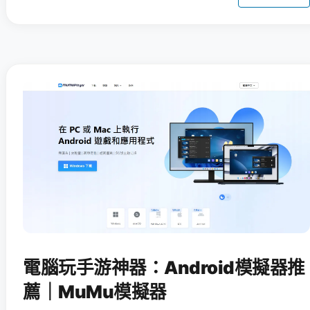
電腦玩手游神器：Android模擬器推
薦｜MuMu模擬器