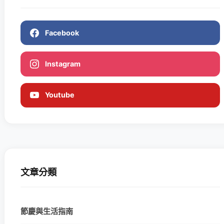
Facebook
Instagram
Youtube
文章分類
節慶與生活指南