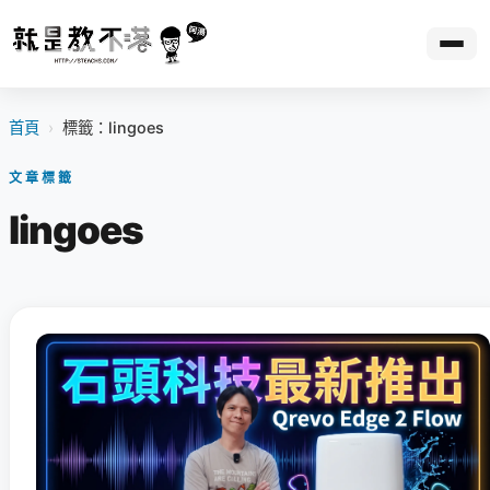
首頁
›
標籤：lingoes
文章標籤
lingoes