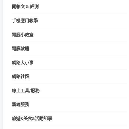
開箱文 & 評測
手機應用教學
電腦小教室
電腦軟體
網路大小事
網路社群
線上工具/服務
雲端服務
旅遊&美食&活動記事