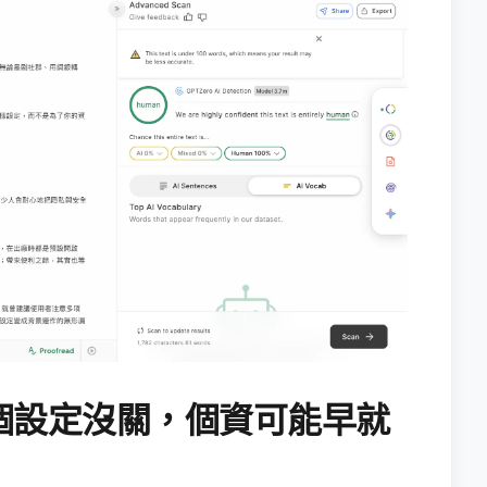
個設定沒關，個資可能早就