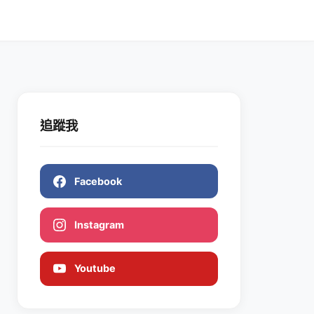
追蹤我
Facebook
Instagram
Youtube