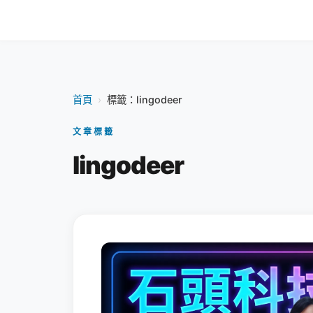
首頁
›
標籤：lingodeer
文章標籤
lingodeer