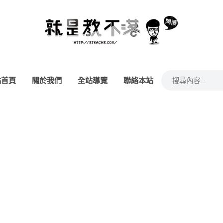
站首頁
關於我們
全站導覽
聯絡本站