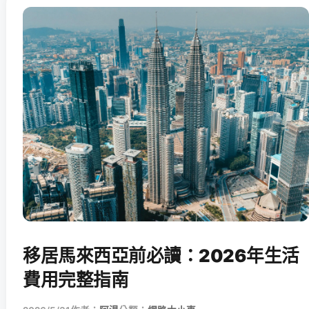
移居馬來西亞前必讀：2026年生活
費用完整指南