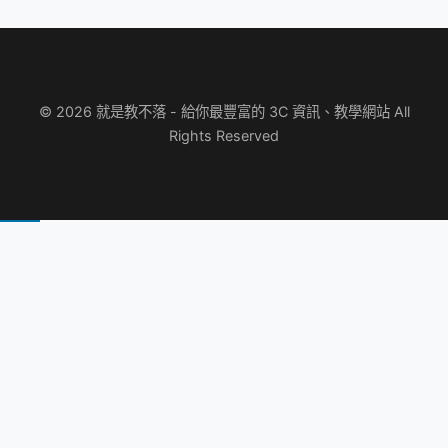
© 2026 就是教不落 - 給你最豐富的 3C 資訊、教學網站 All
Rights Reserved