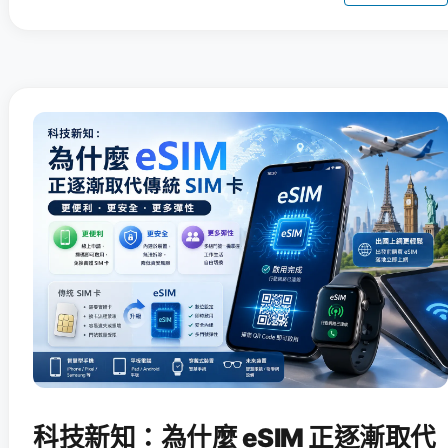
科技新知：為什麼 eSIM 正逐漸取代