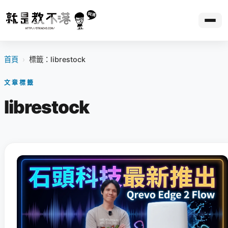
首頁
›
標籤：librestock
文章標籤
librestock