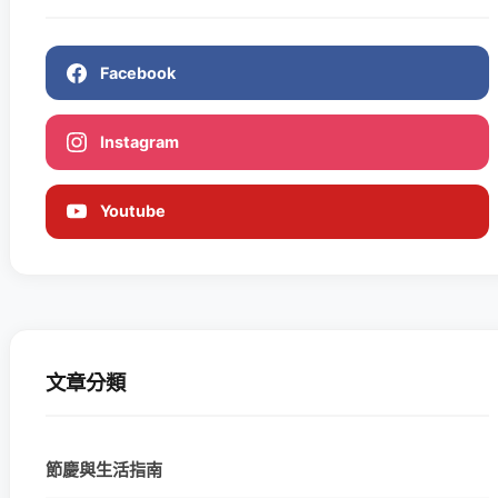
Facebook
Instagram
Youtube
文章分類
節慶與生活指南