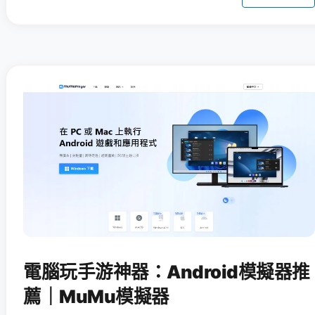
電腦玩手游神器：Android模擬器推
薦｜MuMu模擬器