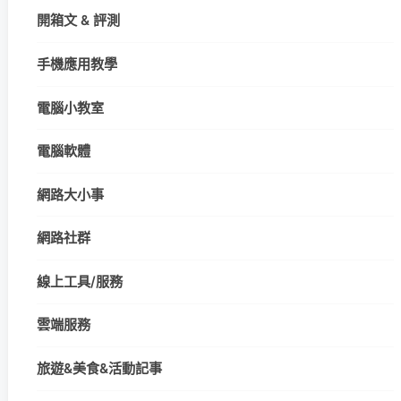
開箱文 & 評測
手機應用教學
電腦小教室
電腦軟體
網路大小事
網路社群
線上工具/服務
雲端服務
旅遊&美食&活動記事