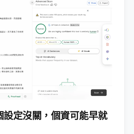
個設定沒關，個資可能早就