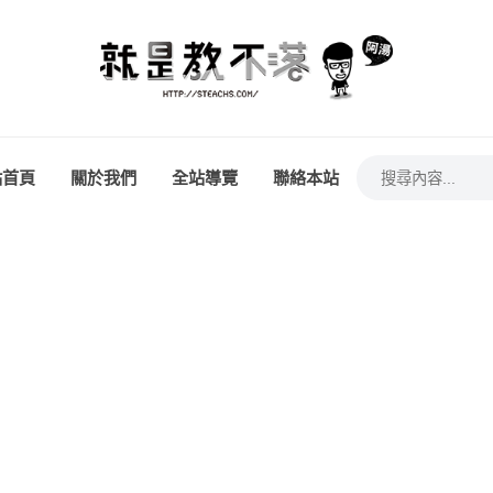
站首頁
關於我們
全站導覽
聯絡本站