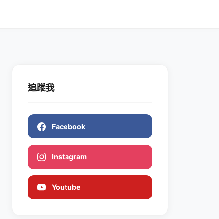
追蹤我
Facebook
Instagram
Youtube