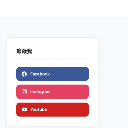
追蹤我
Facebook
Instagram
Youtube