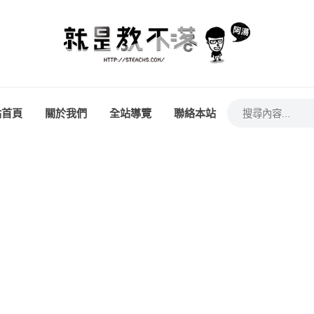
站首頁
關於我們
全站導覽
聯絡本站