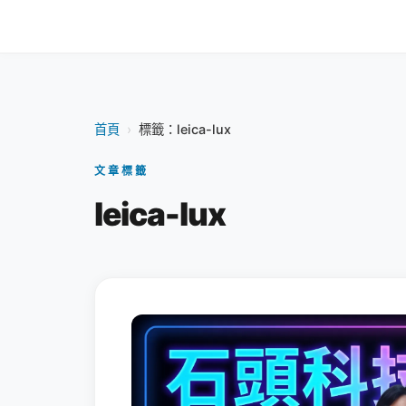
首頁
›
標籤：leica-lux
文章標籤
leica-lux