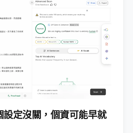
個設定沒關，個資可能早就