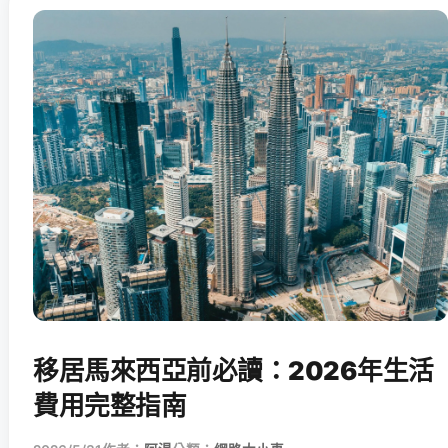
移居馬來西亞前必讀：2026年生活
費用完整指南