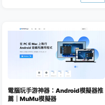
電腦玩手游神器：Android模擬器推
薦｜MuMu模擬器