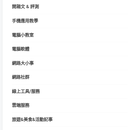
開箱文 & 評測
手機應用教學
電腦小教室
電腦軟體
網路大小事
網路社群
線上工具/服務
雲端服務
旅遊&美食&活動記事