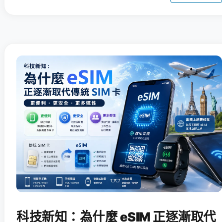
科技新知：為什麼 eSIM 正逐漸取代