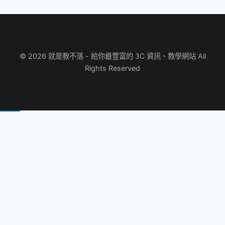
© 2026 就是教不落 - 給你最豐富的 3C 資訊、教學網站 All
Rights Reserved