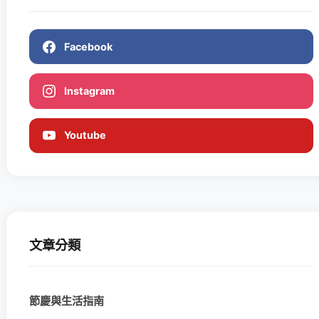
Facebook
Instagram
Youtube
文章分類
節慶與生活指南