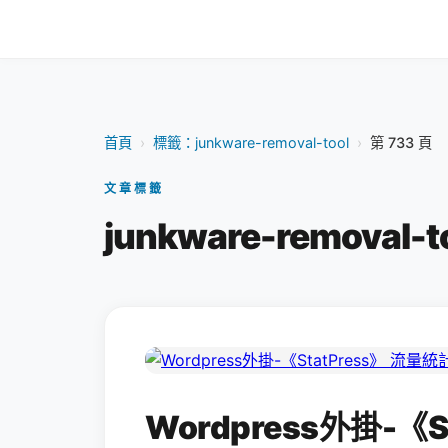
首頁
›
標籤：junkware-removal-tool
›
第 733 頁
文章標籤
junkware-removal-t
Wordpress外掛-《S