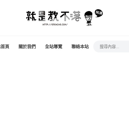
站首頁
關於我們
全站導覽
聯絡本站