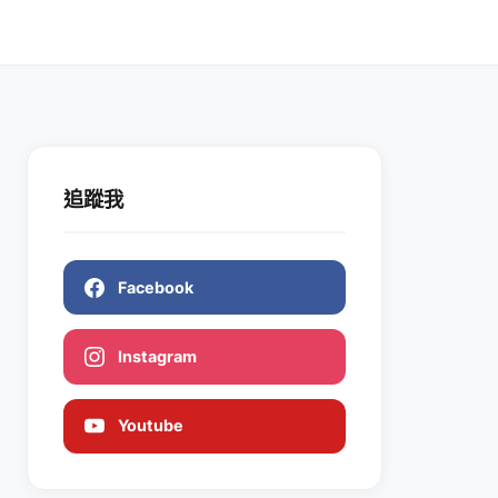
追蹤我
Facebook
Instagram
Youtube