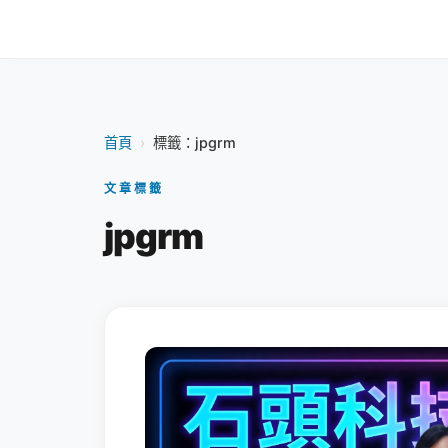
首頁
›
標籤：jpgrm
文章標籤
jpgrm