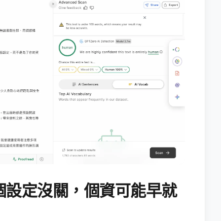
個設定沒關，個資可能早就