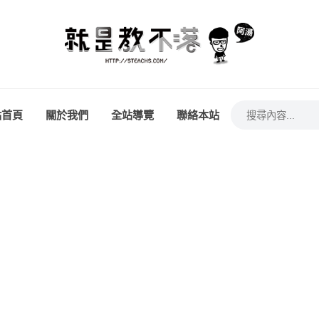
站首頁
關於我們
全站導覽
聯絡本站