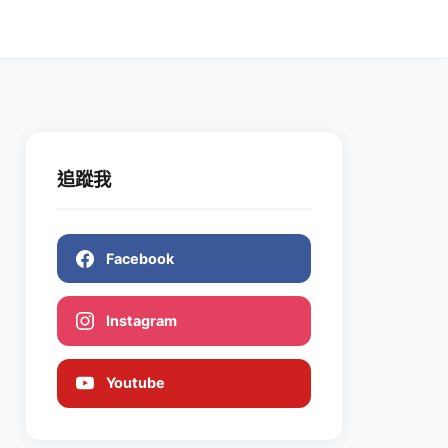
追蹤我
Facebook
Instagram
Youtube