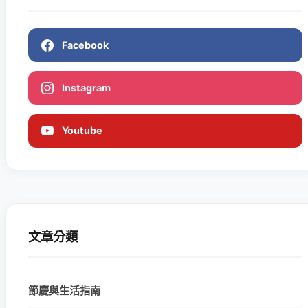
Facebook
Instagram
Youtube
文章分類
節慶與生活指南