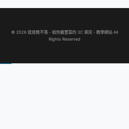
© 2026 就是教不落 - 給你最豐富的 3C 資訊、教學網站 All
Rights Reserved