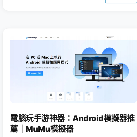
電腦玩手游神器：Android模擬器推
薦｜MuMu模擬器