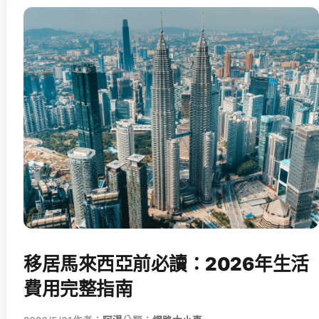
移居馬來西亞前必讀：2026年生活
費用完整指南