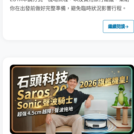
你在出發前做好完整準備，避免臨時狀況影響行程。
繼續閱讀
→