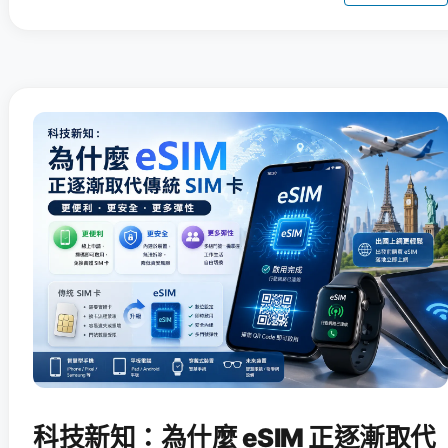
科技新知：為什麼 eSIM 正逐漸取代