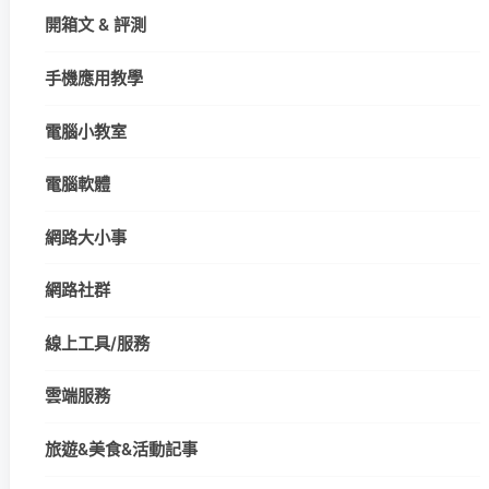
開箱文 & 評測
手機應用教學
電腦小教室
電腦軟體
網路大小事
網路社群
線上工具/服務
雲端服務
旅遊&美食&活動記事