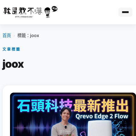
首頁
›
標籤：joox
文章標籤
joox