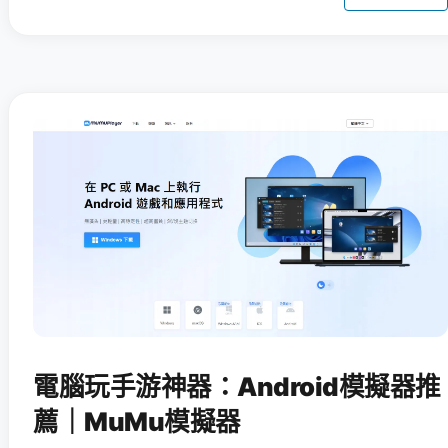
電腦玩手游神器：Android模擬器推
薦｜MuMu模擬器