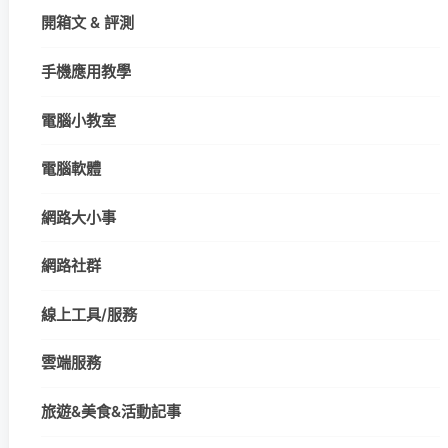
開箱文 & 評測
手機應用教學
電腦小教室
電腦軟體
網路大小事
網路社群
線上工具/服務
雲端服務
旅遊&美食&活動記事