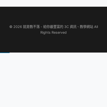
© 2026 就是教不落 - 給你最豐富的 3C 資訊、教學網站 All
Rights Reserved