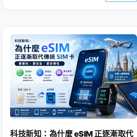
科技新知：為什麼 eSIM 正逐漸取代