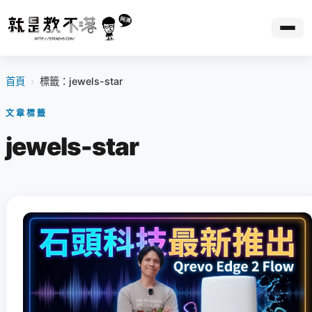
首頁
›
標籤：jewels-star
文章標籤
jewels-star