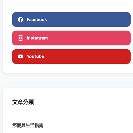
Facebook
Instagram
Youtube
文章分類
節慶與生活指南