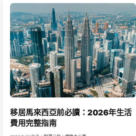
移居馬來西亞前必讀：2026年生活
費用完整指南