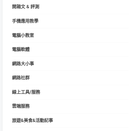
開箱文 & 評測
手機應用教學
電腦小教室
電腦軟體
網路大小事
網路社群
線上工具/服務
雲端服務
旅遊&美食&活動記事