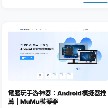
電腦玩手游神器：Android模擬器推
薦｜MuMu模擬器