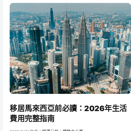
移居馬來西亞前必讀：2026年生活
費用完整指南