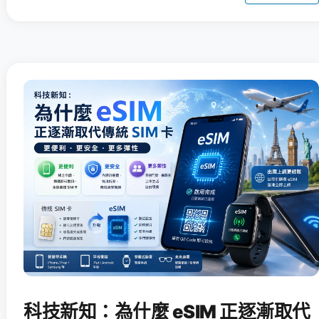
科技新知：為什麼 eSIM 正逐漸取代