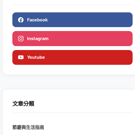
Facebook
Instagram
Youtube
文章分類
節慶與生活指南