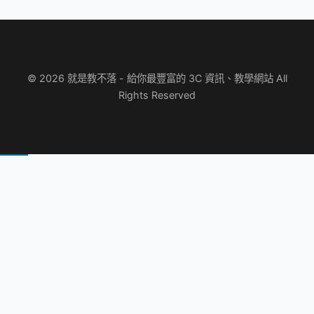
© 2026 就是教不落 - 給你最豐富的 3C 資訊、教學網站 All
Rights Reserved