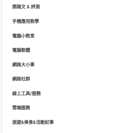
開箱文 & 評測
手機應用教學
電腦小教室
電腦軟體
網路大小事
網路社群
線上工具/服務
雲端服務
旅遊&美食&活動記事