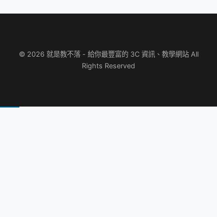
© 2026 就是教不落 - 給你最豐富的 3C 資訊、教學網站 All
Rights Reserved