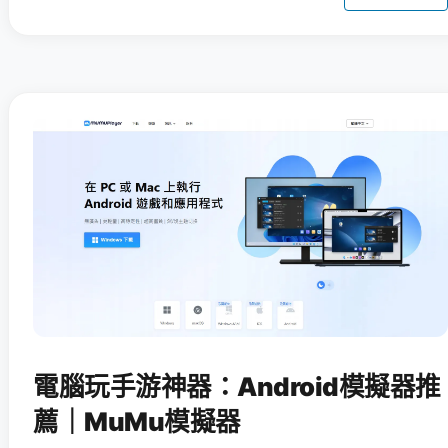
電腦玩手游神器：Android模擬器推
薦｜MuMu模擬器