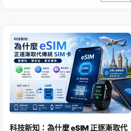
科技新知：為什麼 eSIM 正逐漸取代