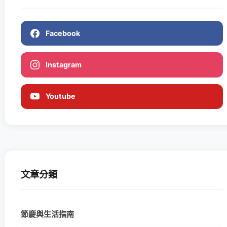
Facebook
Instagram
Youtube
文章分類
節慶與生活指南