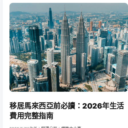
移居馬來西亞前必讀：2026年生活
費用完整指南