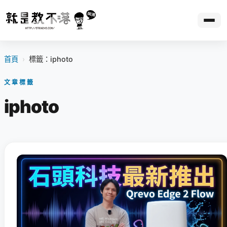
首頁
›
標籤：iphoto
文章標籤
iphoto