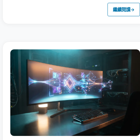
繼續閱讀
→