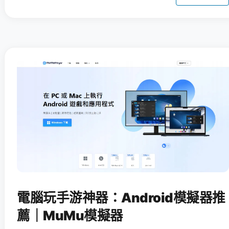
電腦玩手游神器：Android模擬器推
薦｜MuMu模擬器