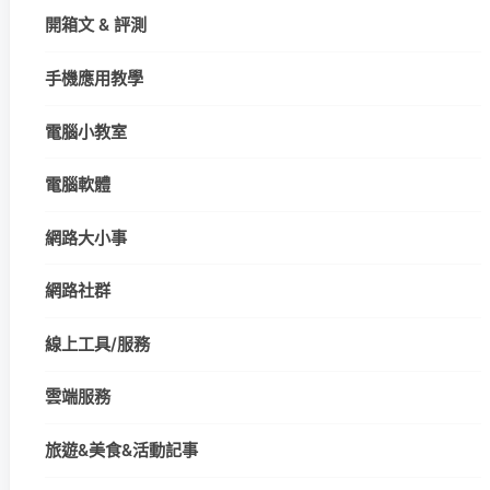
開箱文 & 評測
手機應用教學
電腦小教室
電腦軟體
網路大小事
網路社群
線上工具/服務
雲端服務
旅遊&美食&活動記事