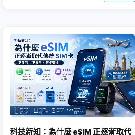
科技新知：為什麼 eSIM 正逐漸取代