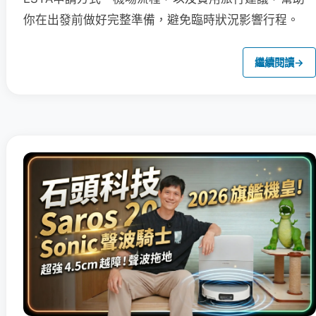
你在出發前做好完整準備，避免臨時狀況影響行程。
繼續閱讀
→