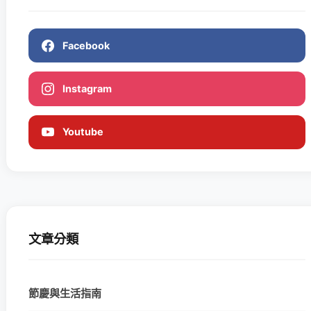
Facebook
Instagram
Youtube
文章分類
節慶與生活指南