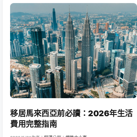
移居馬來西亞前必讀：2026年生活
費用完整指南