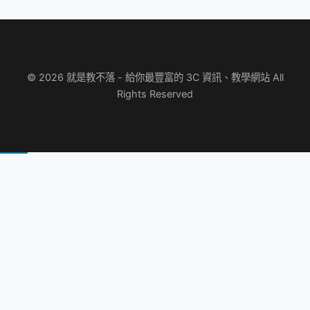
© 2026 就是教不落 - 給你最豐富的 3C 資訊、教學網站 All
Rights Reserved