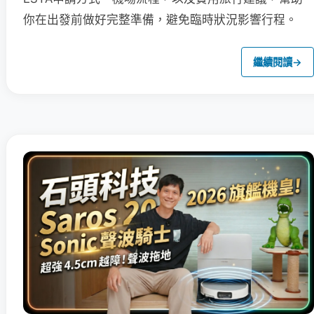
你在出發前做好完整準備，避免臨時狀況影響行程。
繼續閱讀
→