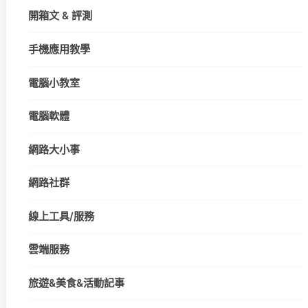
開箱文 & 評測
手機應用教學
電腦小教室
電腦軟體
網路大小事
網路社群
線上工具/服務
雲端服務
旅遊&美食&活動記事