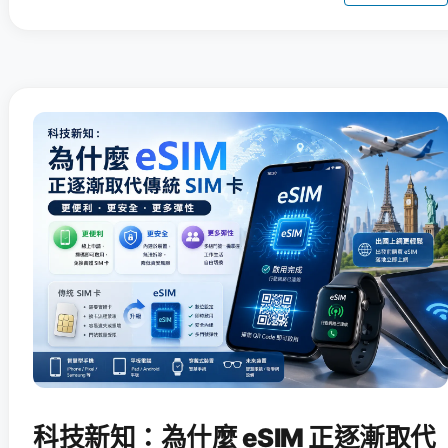
科技新知：為什麼 eSIM 正逐漸取代