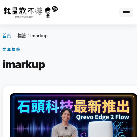
首頁
›
標籤：imarkup
文章標籤
imarkup