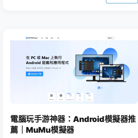
電腦玩手游神器：Android模擬器推
薦｜MuMu模擬器