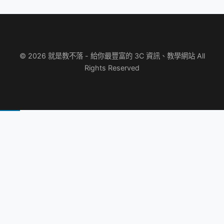
© 2026 就是教不落 - 給你最豐富的 3C 資訊、教學網站 All
Rights Reserved