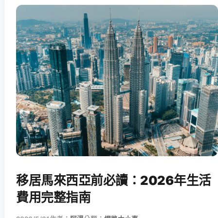
移居馬來西亞前必讀：2026年生活
費用完整指南