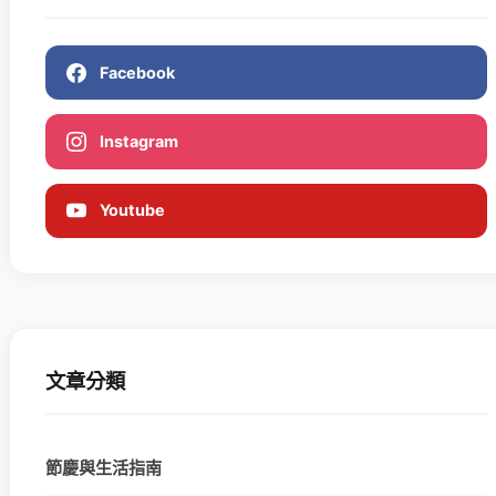
Facebook
Instagram
Youtube
文章分類
節慶與生活指南