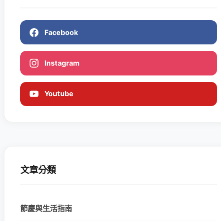
Facebook
Instagram
Youtube
文章分類
節慶與生活指南