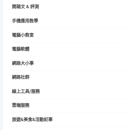
開箱文 & 評測
手機應用教學
電腦小教室
電腦軟體
網路大小事
網路社群
線上工具/服務
雲端服務
旅遊&美食&活動記事