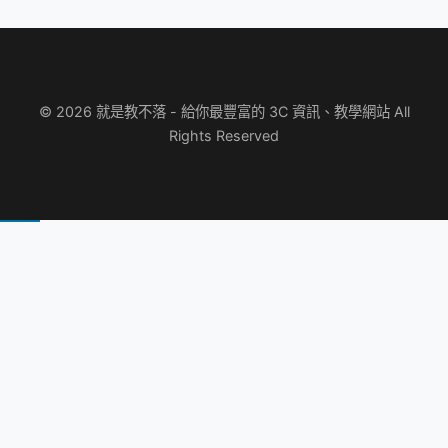
© 2026 就是教不落 - 給你最豐富的 3C 資訊、教學網站 All
Rights Reserved