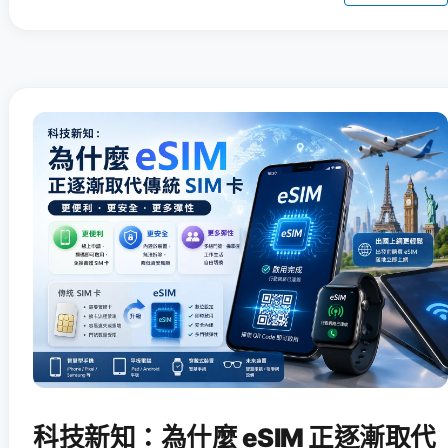
科技新知：為什麼 eSIM 正逐漸取代