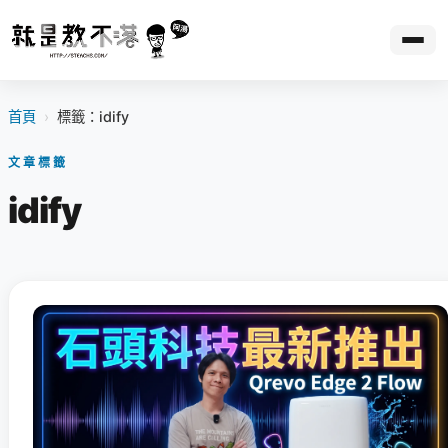
首頁
›
標籤：idify
文章標籤
idify