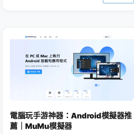
電腦玩手游神器：Android模擬器推
薦｜MuMu模擬器