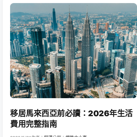
移居馬來西亞前必讀：2026年生活
費用完整指南