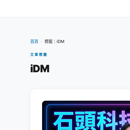
首頁
›
標籤：iDM
文章標籤
iDM