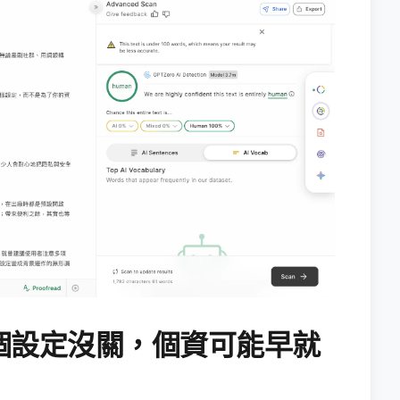
個設定沒關，個資可能早就