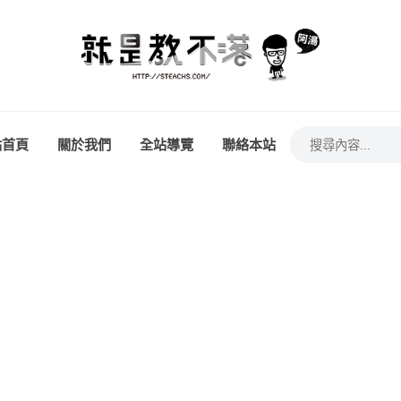
站首頁
關於我們
全站導覽
聯絡本站