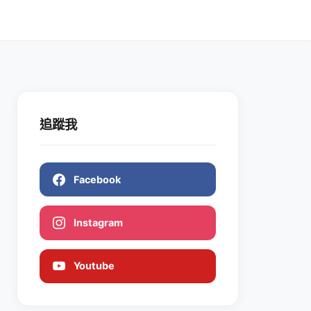
追蹤我
Facebook
Instagram
Youtube