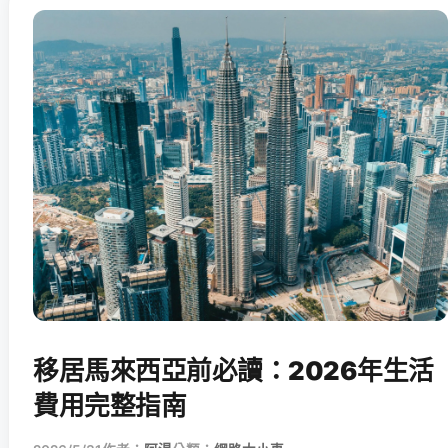
移居馬來西亞前必讀：2026年生活
費用完整指南