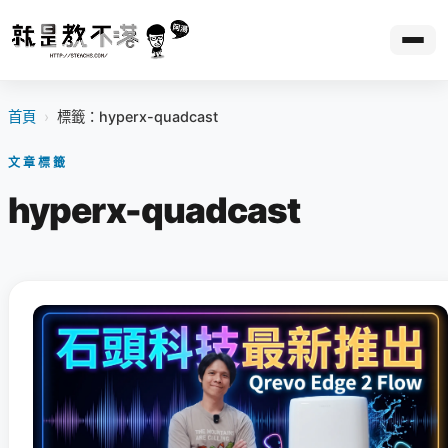
首頁
›
標籤：hyperx-quadcast
文章標籤
hyperx-quadcast