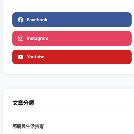
Facebook
Instagram
Youtube
文章分類
節慶與生活指南