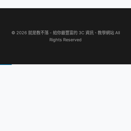
© 2026 就是教不落 - 給你最豐富的 3C 資訊、教學網站 All
Rights Reserved