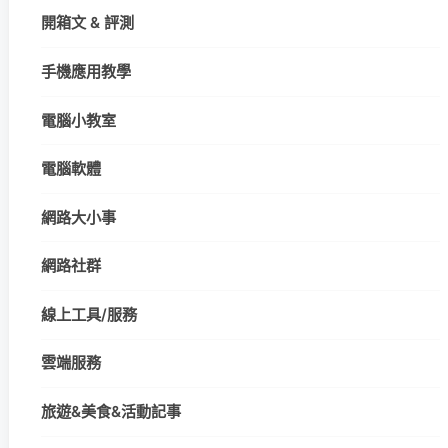
開箱文 & 評測
手機應用教學
電腦小教室
電腦軟體
網路大小事
網路社群
線上工具/服務
雲端服務
旅遊&美食&活動記事