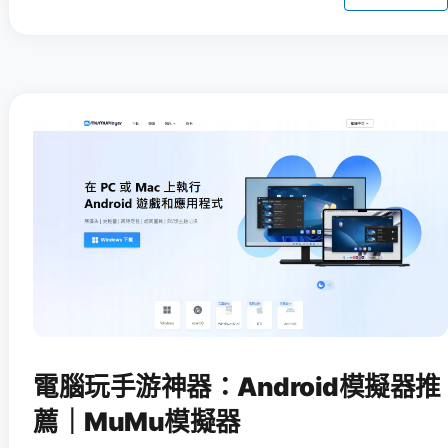
電腦玩手游神器：Android模擬器推
薦｜MuMu模擬器