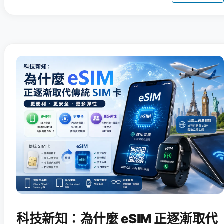
科技新知：為什麼 eSIM 正逐漸取代