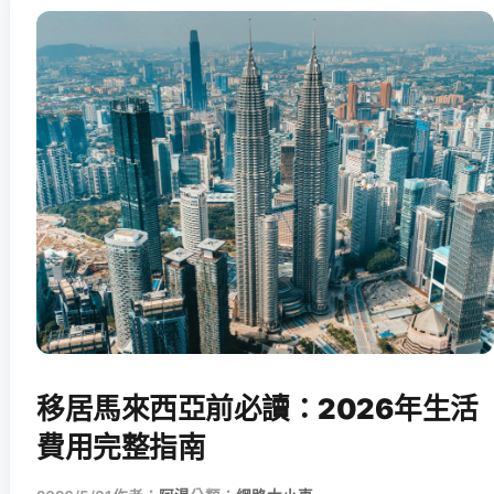
移居馬來西亞前必讀：2026年生活
費用完整指南