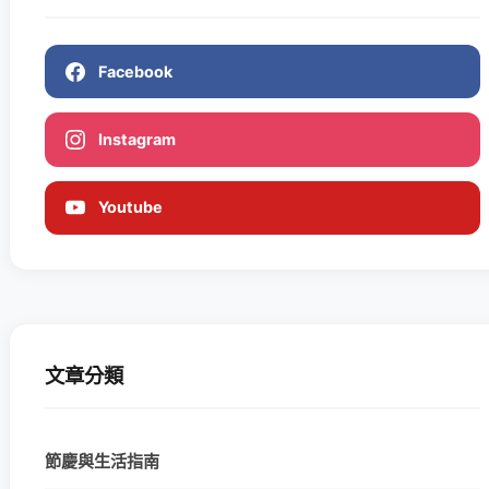
Facebook
Instagram
Youtube
文章分類
節慶與生活指南