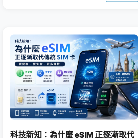
科技新知：為什麼 eSIM 正逐漸取代