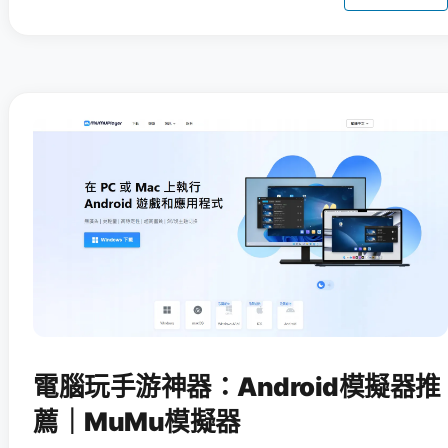
電腦玩手游神器：Android模擬器推
薦｜MuMu模擬器