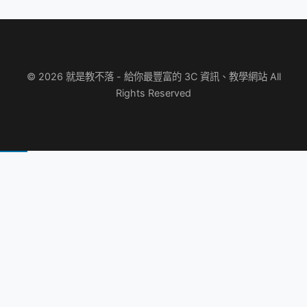
© 2026 就是教不落 - 給你最豐富的 3C 資訊、教學網站 All
Rights Reserved