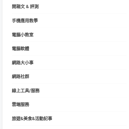
開箱文 & 評測
手機應用教學
電腦小教室
電腦軟體
網路大小事
網路社群
線上工具/服務
雲端服務
旅遊&美食&活動記事