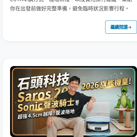
你在出發前做好完整準備，避免臨時狀況影響行程。
繼續閱讀
→