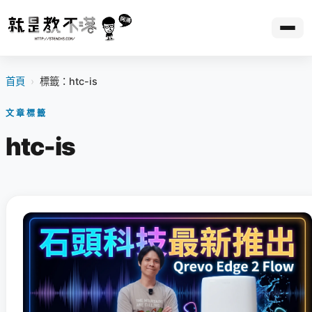
首頁
›
標籤：htc-is
文章標籤
htc-is