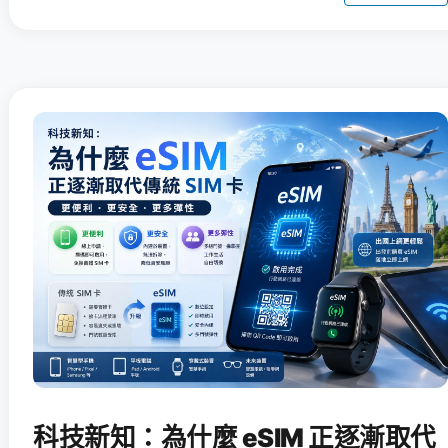
科技新知：為什麼 eSIM 正逐漸取代