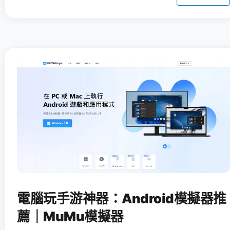
電腦玩手游神器：Android模擬器推
薦｜MuMu模擬器