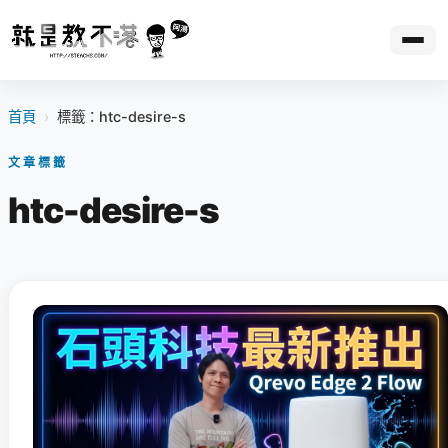
首頁
›
標籤：htc-desire-s
文章標籤
htc-desire-s