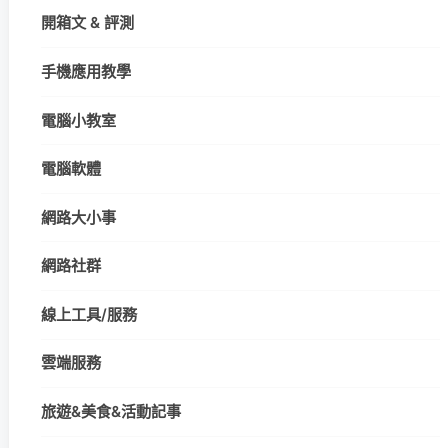
開箱文 & 評測
手機應用教學
電腦小教室
電腦軟體
網路大小事
網路社群
線上工具/服務
雲端服務
旅遊&美食&活動記事