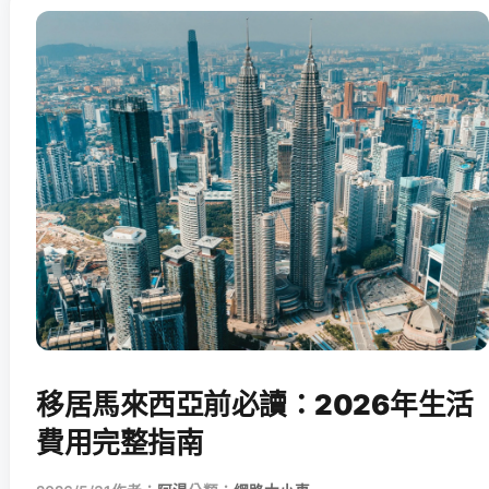
移居馬來西亞前必讀：2026年生活
費用完整指南