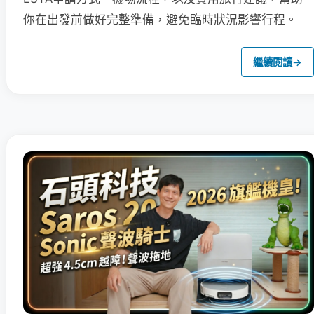
你在出發前做好完整準備，避免臨時狀況影響行程。
繼續閱讀
→