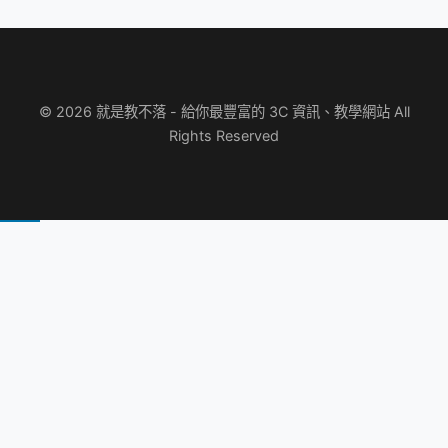
© 2026 就是教不落 - 給你最豐富的 3C 資訊、教學網站 All
Rights Reserved