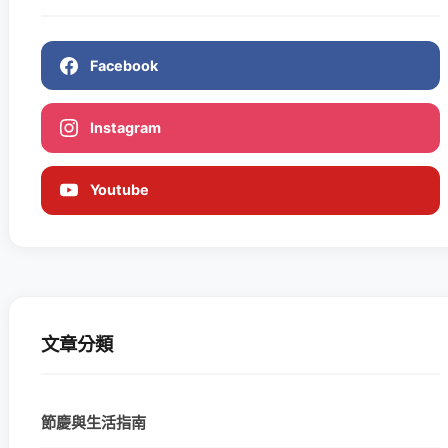
Facebook
Instagram
Youtube
文章分類
節慶與生活指南