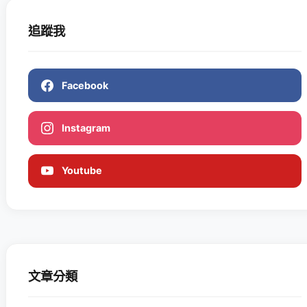
追蹤我
Facebook
Instagram
Youtube
文章分類