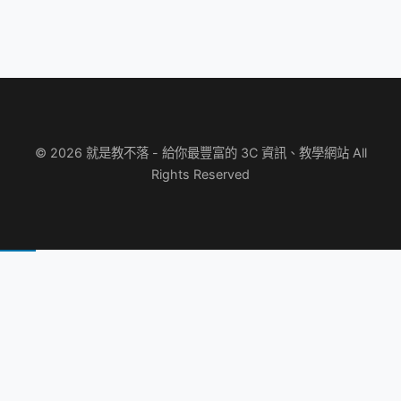
© 2026 就是教不落 - 給你最豐富的 3C 資訊、教學網站 All
Rights Reserved