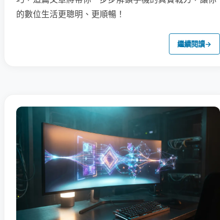
的數位生活更聰明、更順暢！
繼續閱讀
→