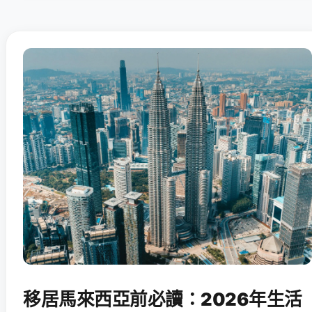
移居馬來西亞前必讀：2026年生活