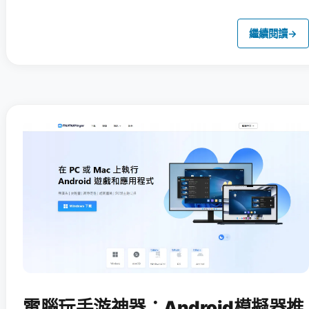
繼續閱讀
→
電腦玩手游神器：Android模擬器推