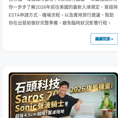
你一步步了解2026年前往美國的最新入境規定、簽證與
ESTA申請方式、機場流程，以及實用旅行建議，幫助
你在出發前做好完整準備，避免臨時狀況影響行程。
繼續閱讀
→