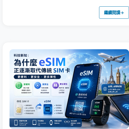
繼續閱讀
→