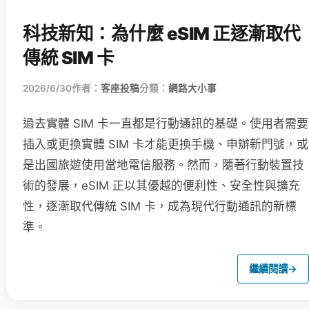
科技新知：為什麼 eSIM 正逐漸取代
傳統 SIM 卡
2026/6/30
作者：
客座投稿
分類：
網路大小事
過去實體 SIM 卡一直都是行動通訊的基礎。使用者需要
插入或更換實體 SIM 卡才能更換手機、申辦新門號，或
是出國旅遊使用當地電信服務。然而，隨著行動裝置技
術的發展，eSIM 正以其優越的便利性、安全性與擴充
性，逐漸取代傳統 SIM 卡，成為現代行動通訊的新標
準。
繼續閱讀
→