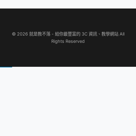
© 2026 就是教不落 - 給你最豐富的 3C 資訊、教學網站 All
Rights Reserved