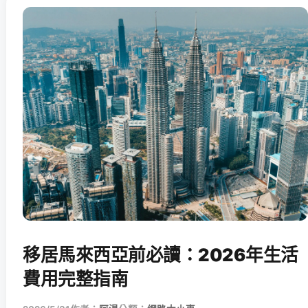
移居馬來西亞前必讀：2026年生活
費用完整指南