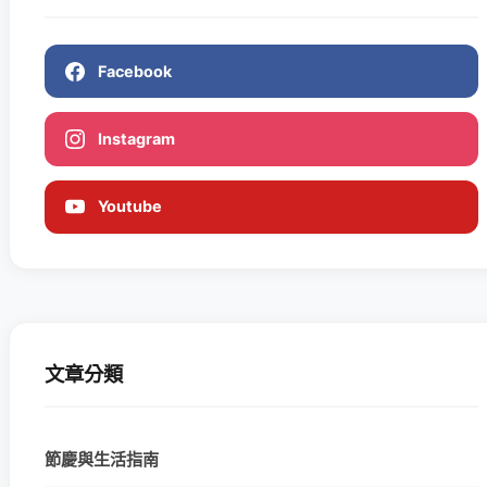
Facebook
Instagram
Youtube
文章分類
節慶與生活指南