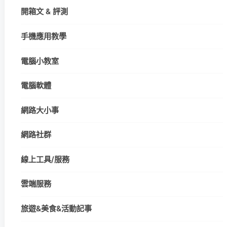
開箱文 & 評測
手機應用教學
電腦小教室
電腦軟體
網路大小事
網路社群
線上工具/服務
雲端服務
旅遊&美食&活動記事