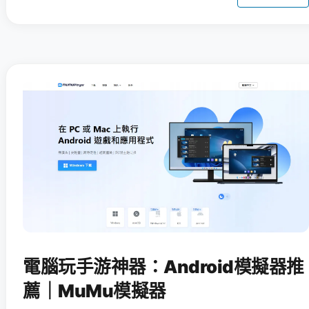
電腦玩手游神器：Android模擬器推
薦｜MuMu模擬器