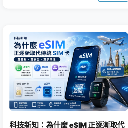
科技新知：為什麼 eSIM 正逐漸取代