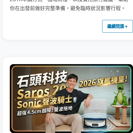
你在出發前做好完整準備，避免臨時狀況影響行程。
繼續閱讀
→