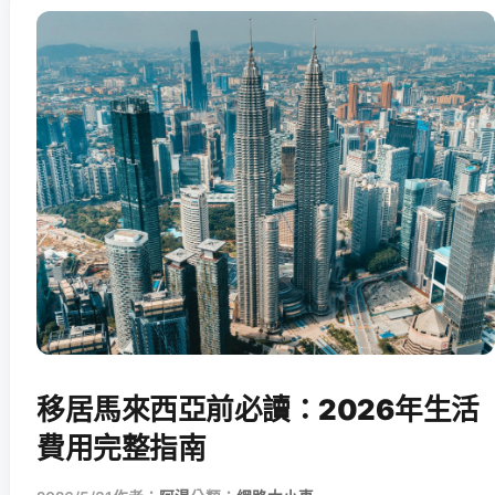
移居馬來西亞前必讀：2026年生活
費用完整指南