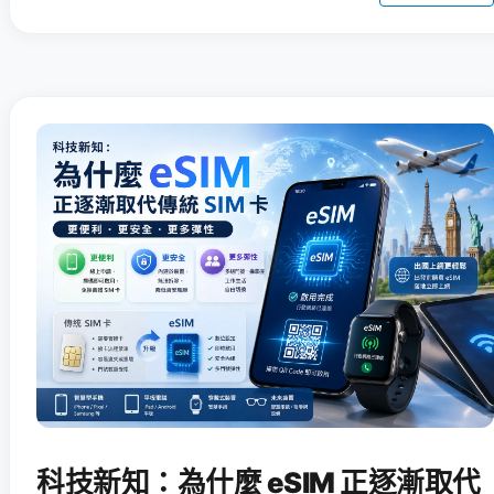
科技新知：為什麼 eSIM 正逐漸取代