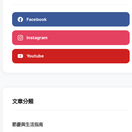
Facebook
Instagram
Youtube
文章分類
節慶與生活指南