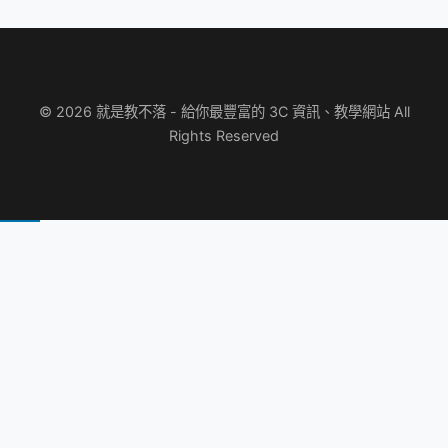
© 2026 就是教不落 - 給你最豐富的 3C 資訊、教學網站 All
Rights Reserved