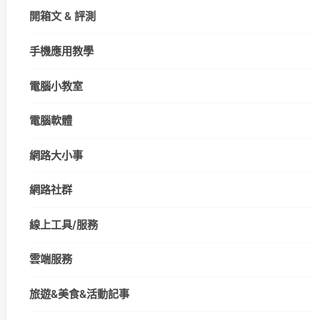
開箱文 & 評測
手機應用教學
電腦小教室
電腦軟體
網路大小事
網路社群
線上工具/服務
雲端服務
旅遊&美食&活動記事