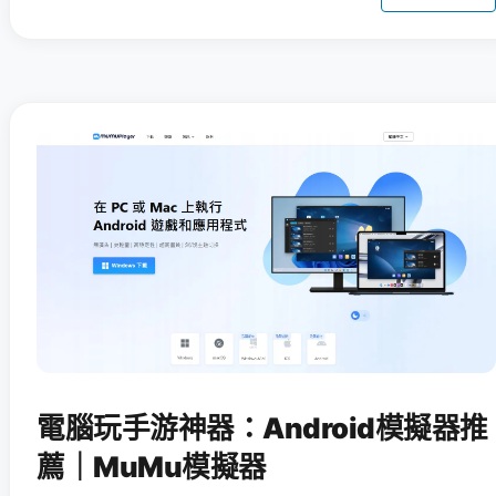
電腦玩手游神器：Android模擬器推
薦｜MuMu模擬器