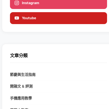
Instagram
Youtube
文章分類
節慶與生活指南
開箱文 & 評測
手機應用教學