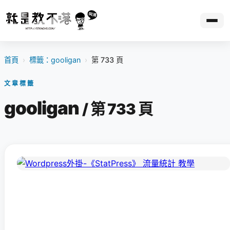
首頁
›
標籤：gooligan
›
第 733 頁
文章標籤
gooligan
/ 第 733 頁