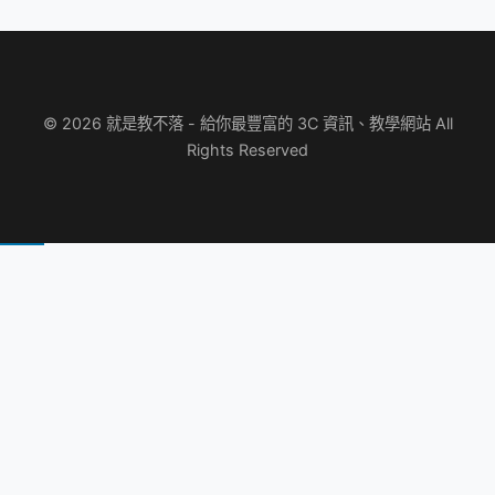
© 2026 就是教不落 - 給你最豐富的 3C 資訊、教學網站 All
Rights Reserved