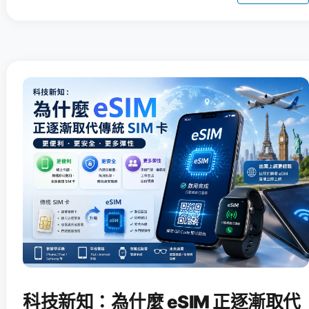
科技新知：為什麼 eSIM 正逐漸取代