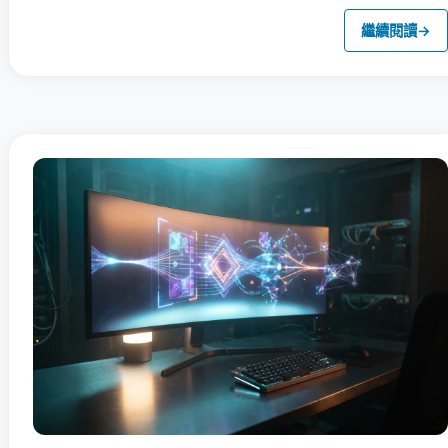
繼續閱讀
→