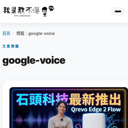
首頁
›
標籤：google-voice
文章標籤
google-voice