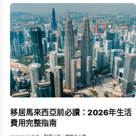
移居馬來西亞前必讀：2026年生活
費用完整指南