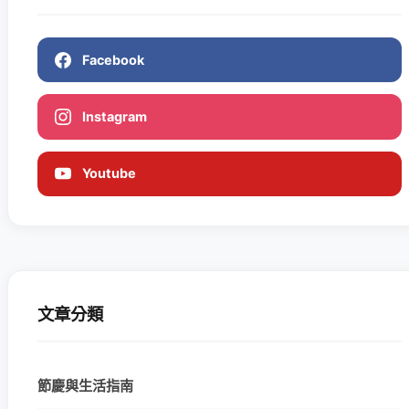
Facebook
Instagram
Youtube
文章分類
節慶與生活指南