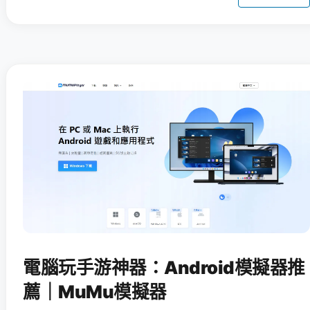
電腦玩手游神器：Android模擬器推
薦｜MuMu模擬器