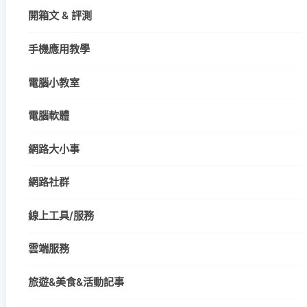
開箱文 & 評測
手機應用教學
電腦小教室
電腦軟體
網路大小事
網路社群
線上工具/服務
雲端服務
旅遊&美食&活動記事