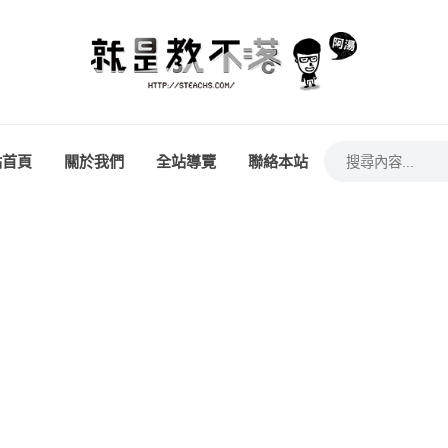
站首頁
關於我們
全站導覽
聯絡本站