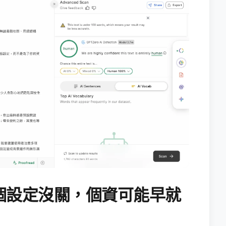
個設定沒關，個資可能早就