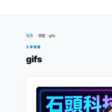
首頁
›
標籤：gifs
文章標籤
gifs