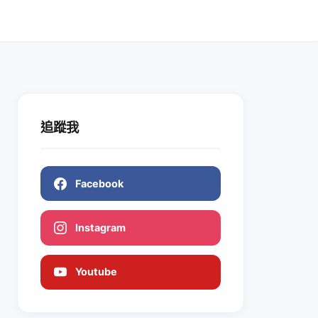
追蹤我
Facebook
Instagram
Youtube